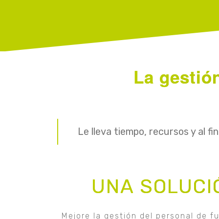
La gestió
Le lleva tiempo, recursos y al fi
UNA SOLUCI
Mejore la gestión del personal de 