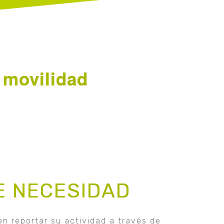
 movilidad
E NECESIDAD
n reportar su actividad a través de