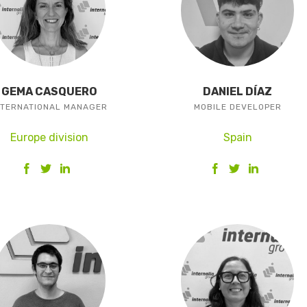
GEMA CASQUERO
DANIEL DÍAZ
NTERNATIONAL MANAGER
MOBILE DEVELOPER
Europe division
Spain