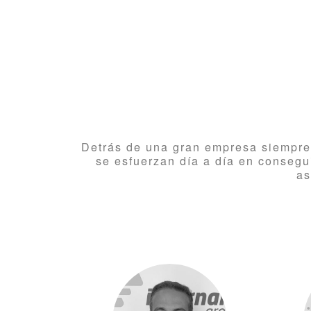
Detrás de una gran empresa siempre
se esfuerzan día a día en consegu
as