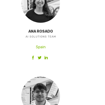
ANA ROSADO
AI SOLUTIONS TEAM
Spain