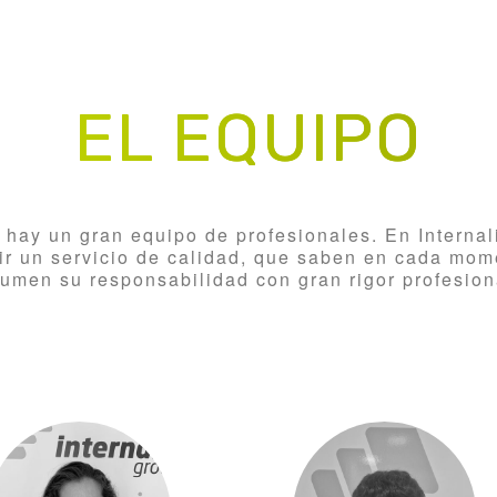
EL EQUIPO
 hay un gran equipo de profesionales. En Interna
ir un servicio de calidad, que saben en cada mom
umen su responsabilidad con gran rigor profesion