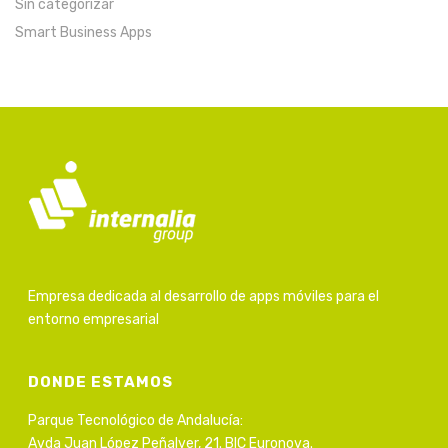
Sin categorizar
Smart Business Apps
Empresa dedicada al desarrollo de apps móviles para el
entorno empresarial
DONDE ESTAMOS
Parque Tecnológico de Andalucía:
Avda Juan López Peñalver, 21. BIC Euronova.