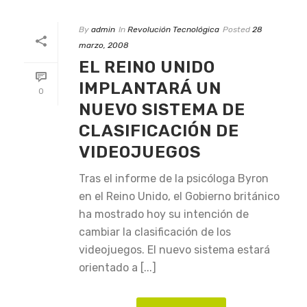
By
admin
In
Revolución Tecnológica
Posted
28
marzo, 2008
EL REINO UNIDO
IMPLANTARÁ UN
0
NUEVO SISTEMA DE
CLASIFICACIÓN DE
VIDEOJUEGOS
Tras el informe de la psicóloga Byron
en el Reino Unido, el Gobierno británico
ha mostrado hoy su intención de
cambiar la clasificación de los
videojuegos. El nuevo sistema estará
orientado a [...]