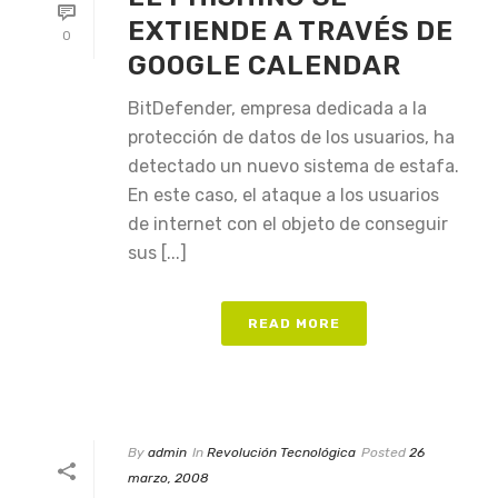
EXTIENDE A TRAVÉS DE
0
GOOGLE CALENDAR
BitDefender, empresa dedicada a la
protección de datos de los usuarios, ha
detectado un nuevo sistema de estafa.
En este caso, el ataque a los usuarios
de internet con el objeto de conseguir
sus [...]
READ MORE
By
admin
In
Revolución Tecnológica
Posted
26
marzo, 2008