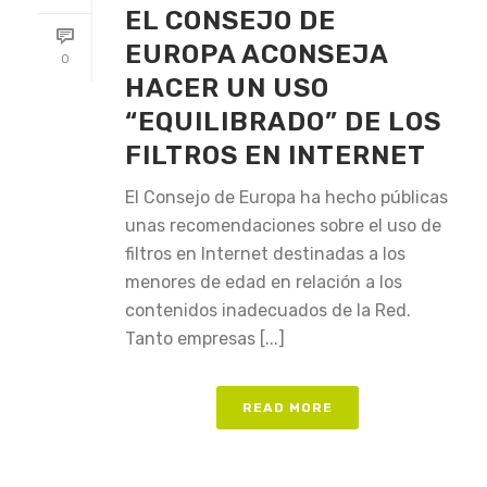
EL CONSEJO DE
EUROPA ACONSEJA
0
HACER UN USO
“EQUILIBRADO” DE LOS
FILTROS EN INTERNET
El Consejo de Europa ha hecho públicas
unas recomendaciones sobre el uso de
filtros en Internet destinadas a los
menores de edad en relación a los
contenidos inadecuados de la Red.
Tanto empresas [...]
READ MORE