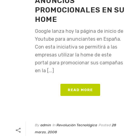
ANUNCIOS
PROMOCIONALES EN SU
HOME
Google lanza hoy la página de inicio de
Youtube para anunciantes en España.
Con esta iniciativa se permitirá a las
empresas utilizar la home de este
portal para promocionar sus campañas
en la [...]
READ MORE
By
admin
In
Revolución Tecnológica
Posted
28
marzo, 2008