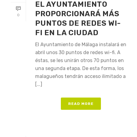
EL AYUNTAMIENTO
PROPORCIONARÁ MÁS
0
PUNTOS DE REDES WI-
FI EN LA CIUDAD
El Ayuntamiento de Málaga instalará en
abril unos 30 puntos de redes wi-fi. A
éstas, se les unirán otros 70 puntos en
una segunda etapa. De esta forma, los
malagueños tendrán acceso ilimitado a
[...]
READ MORE