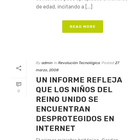
de edad, incitando a [...]
READ MORE
By
admin
In
Revolución Tecnológica
Posted
27
marzo, 2008
UN INFORME REFLEJA
QUE LOS NIÑOS DEL
0
REINO UNIDO SE
ENCUENTRAN
DESPROTEGIDOS EN
INTERNET