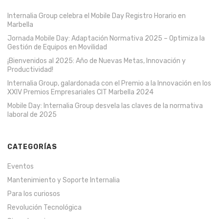
Internalia Group celebra el Mobile Day Registro Horario en
Marbella
Jornada Mobile Day: Adaptación Normativa 2025 – Optimiza la
Gestión de Equipos en Movilidad
¡Bienvenidos al 2025: Año de Nuevas Metas, Innovación y
Productividad!
Internalia Group, galardonada con el Premio a la Innovación en los
XXIV Premios Empresariales CIT Marbella 2024
Mobile Day: Internalia Group desvela las claves de la normativa
laboral de 2025
CATEGORÍAS
Eventos
Mantenimiento y Soporte Internalia
Para los curiosos
Revolución Tecnológica