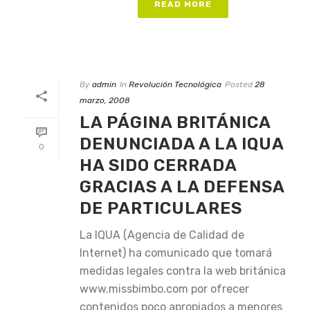
READ MORE
By
admin
In
Revolución Tecnológica
Posted
28
marzo, 2008
LA PÁGINA BRITÁNICA
DENUNCIADA A LA IQUA
0
HA SIDO CERRADA
GRACIAS A LA DEFENSA
DE PARTICULARES
La IQUA (Agencia de Calidad de
Internet) ha comunicado que tomará
medidas legales contra la web británica
www.missbimbo.com por ofrecer
contenidos poco apropiados a menores