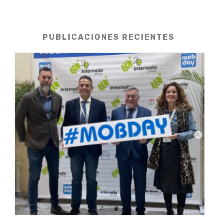
PUBLICACIONES RECIENTES