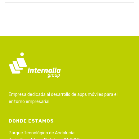
Empresa dedicada al desarrollo de apps móviles para el
entorno empresarial
DONDE ESTAMOS
Parque Tecnológico de Andalucía: