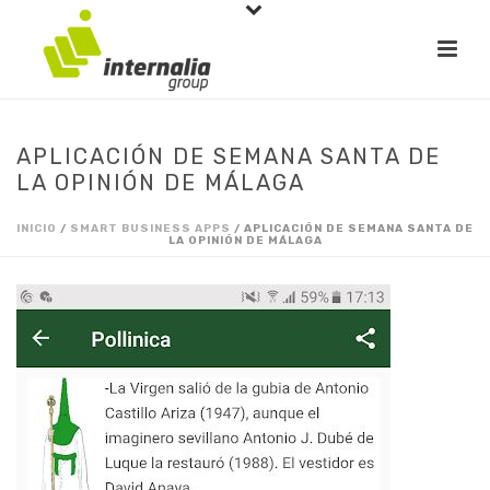
APLICACIÓN DE SEMANA SANTA DE
LA OPINIÓN DE MÁLAGA
INICIO
/
SMART BUSINESS APPS
/ APLICACIÓN DE SEMANA SANTA DE
LA OPINIÓN DE MÁLAGA