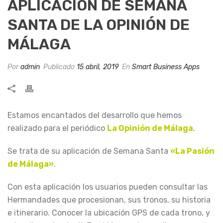
APLICACIÓN DE SEMANA
SANTA DE LA OPINIÓN DE
MÁLAGA
Por
admin
Publicado
15 abril, 2019
En
Smart Business Apps
Estamos encantados del desarrollo que hemos
realizado para el periódico
La Opinión de Málaga
.
Se trata de su aplicación de Semana Santa
«La Pasión
de Málaga»
.
Con esta aplicación los usuarios pueden consultar las
Hermandades que procesionan, sus tronos, su historia
e itinerario. Conocer la ubicación GPS de cada trono, y