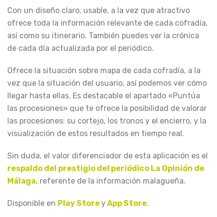
Con un diseño claro, usable, a la vez que atractivo
ofrece toda la información relevante de cada cofradía,
así como su itinerario. También puedes ver la crónica
de cada día actualizada por el periódico.
Ofrece la situación sobre mapa de cada cofradía, a la
vez que la situación del usuario, así podemos ver cómo
llegar hasta ellas. Es destacable el apartado «Puntúa
las procesiones» que te ofrece la posibilidad de valorar
las procesiones: su cortejo, los tronos y el encierro, y la
visualización de estos resultados en tiempo real.
Sin duda, el valor diferenciador de esta aplicación es el
respaldo del prestigio del periódico La Opinión de
Málaga
, referente de la información malagueña.
Disponible en
Play Store
y
App Store
.