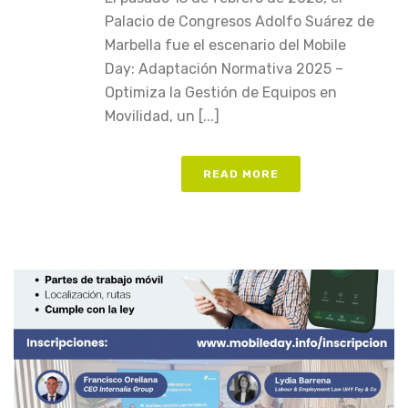
Palacio de Congresos Adolfo Suárez de
Marbella fue el escenario del Mobile
Day: Adaptación Normativa 2025 –
Optimiza la Gestión de Equipos en
Movilidad, un [...]
READ MORE