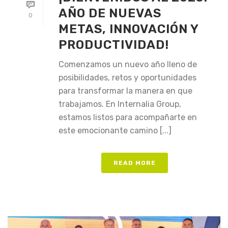
AÑO DE NUEVAS
0
METAS, INNOVACIÓN Y
PRODUCTIVIDAD!
Comenzamos un nuevo año lleno de
posibilidades, retos y oportunidades
para transformar la manera en que
trabajamos. En Internalia Group,
estamos listos para acompañarte en
este emocionante camino [...]
READ MORE