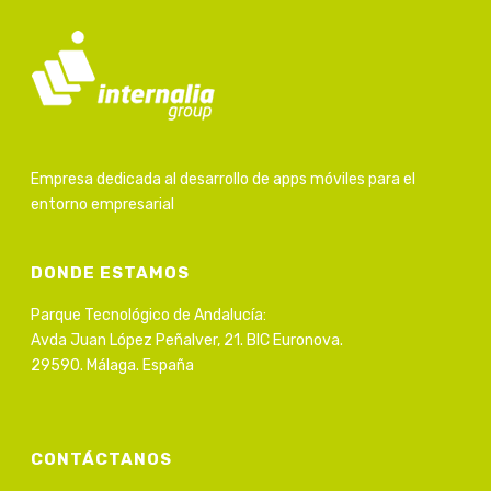
Empresa dedicada al desarrollo de apps móviles para el
entorno empresarial
DONDE ESTAMOS
Parque Tecnológico de Andalucía:
Avda Juan López Peñalver, 21. BIC Euronova.
29590. Málaga. España
CONTÁCTANOS