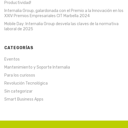
Productividad!
Internalia Group, galardonada con el Premio a la Innovación en los
XXIV Premios Empresariales CIT Marbella 2024
Mobile Day: Internalia Group desvela las claves de la normativa
laboral de 2025
CATEGORÍAS
Eventos
Mantenimiento y Soporte Internalia
Para los curiosos
Revolución Tecnológica
Sin categorizar
Smart Business Apps