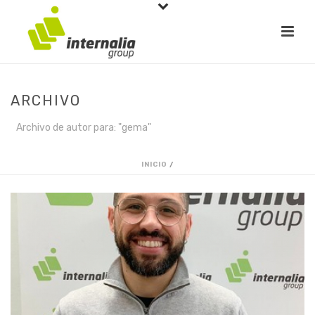
ARCHIVO
Archivo de autor para: "gema"
INICIO
/