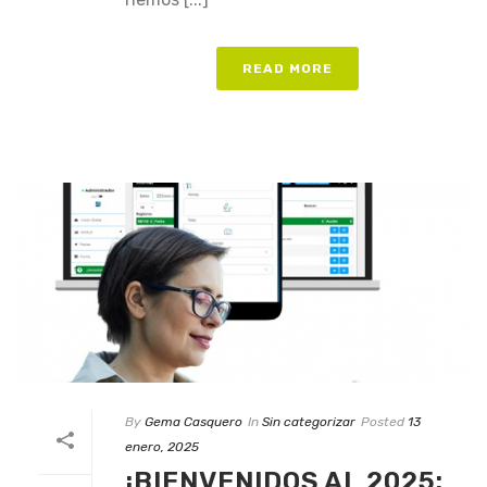
READ MORE
By
Gema Casquero
In
Sin categorizar
Posted
13
enero, 2025
¡BIENVENIDOS AL 2025: