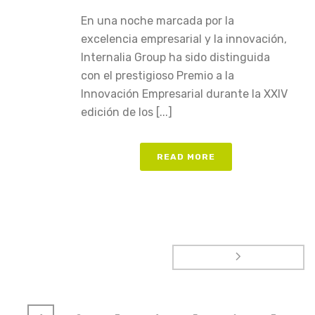
En una noche marcada por la
excelencia empresarial y la innovación,
Internalia Group ha sido distinguida
con el prestigioso Premio a la
Innovación Empresarial durante la XXIV
edición de los [...]
READ MORE