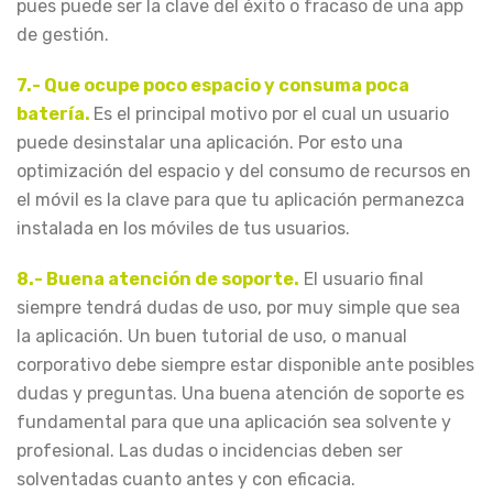
pues puede ser la clave del éxito o fracaso de una app
de gestión.
7.- Que ocupe poco espacio y consuma poca
batería.
Es el principal motivo por el cual un usuario
puede desinstalar una aplicación. Por esto una
optimización del espacio y del consumo de recursos en
el móvil es la clave para que tu aplicación permanezca
instalada en los móviles de tus usuarios.
8.- Buena atención de soporte.
El usuario final
siempre tendrá dudas de uso, por muy simple que sea
la aplicación. Un buen tutorial de uso, o manual
corporativo debe siempre estar disponible ante posibles
dudas y preguntas. Una buena atención de soporte es
fundamental para que una aplicación sea solvente y
profesional. Las dudas o incidencias deben ser
solventadas cuanto antes y con eficacia.