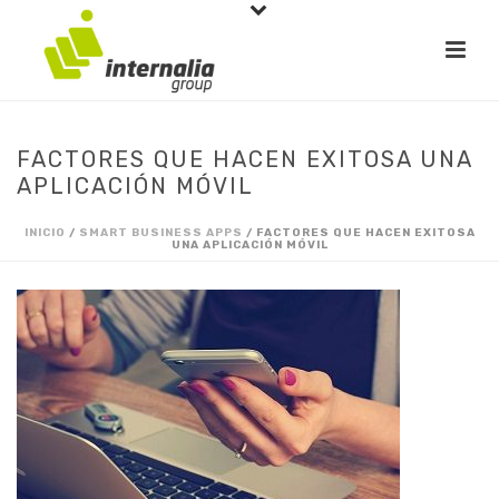
FACTORES QUE HACEN EXITOSA UNA
APLICACIÓN MÓVIL
INICIO
/
SMART BUSINESS APPS
/ FACTORES QUE HACEN EXITOSA
UNA APLICACIÓN MÓVIL