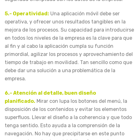
5.- Operatividad:
Una aplicación móvil debe ser
operativa, y ofrecer unos resultados tangibles en la
mejora de los procesos. Su capacidad para introducirse
en todos los niveles de la empresa es la clave para que
al fin y al cabo la aplicación cumpla su función
primordial, agilizar los procesos y aprovechamiento del
tiempo de trabajo en movilidad. Tan sencillo como que
debe dar una solución a una problemática de la
empresa.
6.- Atención al detalle, buen diseño
planificado.
Mirar con lupa los botones del menú, la
disposición de los contenidos y evitar los elementos
superfluos. Llevar el diseño a la coherencia y que todo
tenga sentido. Esto ayuda a la comprensión de la
navegación. No hay que precipitarse en este punto