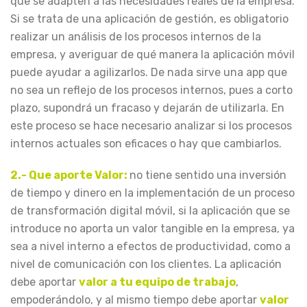
que se adapten a las necesidades reales de la empresa.
Si se trata de una aplicación de gestión, es obligatorio
realizar un análisis de los procesos internos de la
empresa, y averiguar de qué manera la aplicación móvil
puede ayudar a agilizarlos. De nada sirve una app que
no sea un reflejo de los procesos internos, pues a corto
plazo, supondrá un fracaso y dejarán de utilizarla. En
este proceso se hace necesario analizar si los procesos
internos actuales son eficaces o hay que cambiarlos.
2.- Que aporte Valor:
no tiene sentido una inversión
de tiempo y dinero en la implementación de un proceso
de transformación digital móvil, si la aplicación que se
introduce no aporta un valor tangible en la empresa, ya
sea a nivel interno a efectos de productividad, como a
nivel de comunicación con los clientes. La aplicación
debe aportar
valor a tu equipo de trabajo
,
empoderándolo, y al mismo tiempo debe aportar
valor