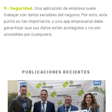
9.- Seguridad.
Una aplicación de empresa suele
trabajar con datos sensibles del negocio. Por esto, este
punto es tan importante, y una app empresarial debe
garantizar que sus datos están protegidos y no son
accesibles por cualquiera.
PUBLICACIONES RECIENTES