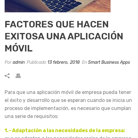
FACTORES QUE HACEN
EXITOSA UNA APLICACIÓN
MÓVIL
Por
admin
Publicado
13 febrero, 2018
En
Smart Business Apps
Para que una aplicación móvil de empresa pueda tener
el éxito y desarrollo que se esperan cuando se inicia un
proceso de implementación, es necesario que cumplan
una serie de requisitos:
1.- Adaptación a las necesidades de la empresa: