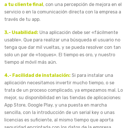
a tu cliente final
, con una percepción de mejora en el
servicio o en la comunicación directa con la empresa a
través de tu app.
3.- Usabilidad:
Una aplicación debe ser «fácilmente
usable». Que para realizar una búsqueda el usuario no
tenga que dar mil vueltas, y se pueda resolver con tan
solo un par de «toques». El tiempo es oro, y nuestro
tiempo al móvil más aún.
4.- Facilidad de instalación:
Si para instalar una
aplicación necesitamos invertir mucho tiempo, o se
trata de un proceso complicado, ya empezamos mal. Lo
mejor, su disponibilidad en las tiendas de aplicaciones:
App Store, Google Play, y una puesta en marcha
sencilla, con la introducción de un serial key o unas
licencias es suficiente, al mismo tiempo que aporta
seguridad encriptada con los datos de la empresa.