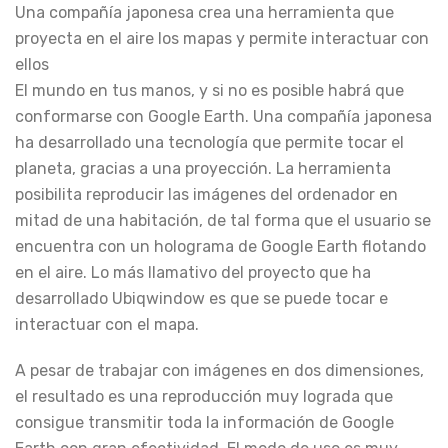
Una compañía japonesa crea una herramienta que
proyecta en el aire los mapas y permite interactuar con
ellos
El mundo en tus manos, y si no es posible habrá que
conformarse con Google Earth. Una compañía japonesa
ha desarrollado una tecnología que permite tocar el
planeta, gracias a una proyección. La herramienta
posibilita reproducir las imágenes del ordenador en
mitad de una habitación, de tal forma que el usuario se
encuentra con un holograma de Google Earth flotando
en el aire. Lo más llamativo del proyecto que ha
desarrollado Ubiqwindow es que se puede tocar e
interactuar con el mapa.
A pesar de trabajar con imágenes en dos dimensiones,
el resultado es una reproducción muy lograda que
consigue transmitir toda la información de Google