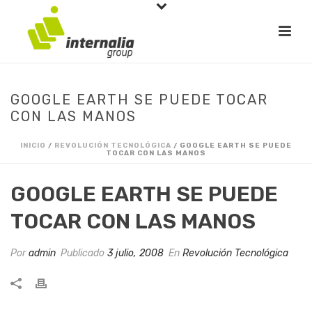
GOOGLE EARTH SE PUEDE TOCAR
CON LAS MANOS
INICIO
/
REVOLUCIÓN TECNOLÓGICA
/ GOOGLE EARTH SE PUEDE
TOCAR CON LAS MANOS
GOOGLE EARTH SE PUEDE
TOCAR CON LAS MANOS
Por
admin
Publicado
3 julio, 2008
En
Revolución Tecnológica