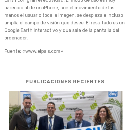
Earth con gran efectividad. El modo de uso es muy
parecido al de un iPhone, con el movimiento de las
manos el usuario toca la imagen, se desplaza e incluso
amplía el campo de visión que desee. El resultado es un
Google Earth interactivo y que sale de la pantalla del
ordenador.
Fuente: «www.elpais.com»
PUBLICACIONES RECIENTES