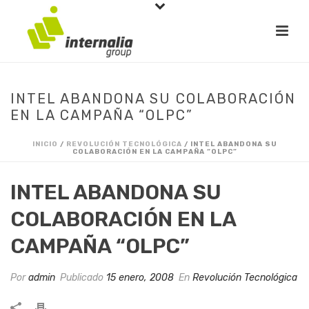
INTEL ABANDONA SU COLABORACIÓN
EN LA CAMPAÑA “OLPC”
INICIO
/
REVOLUCIÓN TECNOLÓGICA
/ INTEL ABANDONA SU
COLABORACIÓN EN LA CAMPAÑA “OLPC”
INTEL ABANDONA SU
COLABORACIÓN EN LA
CAMPAÑA “OLPC”
Por
admin
Publicado
15 enero, 2008
En
Revolución Tecnológica