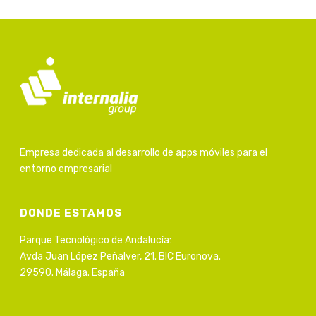
Empresa dedicada al desarrollo de apps móviles para el
entorno empresarial
DONDE ESTAMOS
Parque Tecnológico de Andalucía:
Avda Juan López Peñalver, 21. BIC Euronova.
29590. Málaga. España