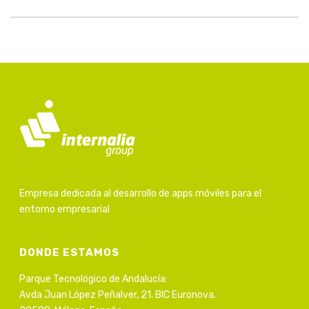
Empresa dedicada al desarrollo de apps móviles para el
entorno empresarial
DONDE ESTAMOS
Parque Tecnológico de Andalucía:
Avda Juan López Peñalver, 21. BIC Euronova.