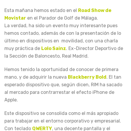
Esta mañana hemos estado en el
Road Show de
Movistar
en el Parador de Golf de Málaga.
La verdad, ha sido un evento muy interesante pues
hemos contado, además de con la presentación de lo
último en dispositivos en movilidad, con una charla
muy práctica de
Lolo Sainz
. Ex-Director Deportivo de
la Sección de Baloncesto, Real Madrid.
Hemos tenido la oportunidad de conocer de primera
mano, y de adquirir la nueva
Blackberry Bold
. El tan
esperado dispositivo que, según dicen, RIM ha sacado
al mercado para contrarrestar el efecto iPhone de
Apple.
Este dispositivo se consolida como el más apropiado
para trabajar en el entorno corporativo y empresarial.
Con teclado
QWERTY
, una decente pantalla y el