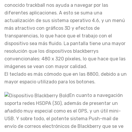
conocido trackball nos ayuda a navegar por las
diferentes aplicaciones. A esto se suma una
actualización de sus sistema operativo 4.6, y un menú
más atractivo con gráficos 3D y efectos de
transparencias, lo que hace que el trabajo con el
dispositivo sea más fluido. La pantalla tiene una mayor
resolución que los dispositivos blackberrys
convencionales: 480 x 320 píxeles, lo que hace que las
imágenes se vean con mayor calidad.
El teclado es más cómodo que en las 8800, debido a un
mayor espacio utilizado para los botones.
En cuanto a navegación
soporta redes HSDPA (3G), además de presentar un
añadido muy especial como es el GPS, y un útil mini-
USB. Y sobre todo, el potente sistema Push-mail de
envío de correos electrónicos de Blackberry que se ve