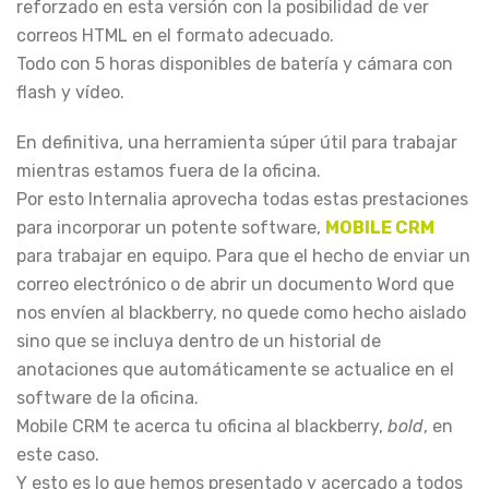
reforzado en esta versión con la posibilidad de ver
correos HTML en el formato adecuado.
Todo con 5 horas disponibles de batería y cámara con
flash y vídeo.
En definitiva, una herramienta súper útil para trabajar
mientras estamos fuera de la oficina.
Por esto Internalia aprovecha todas estas prestaciones
para incorporar un potente software,
MOBILE CRM
para trabajar en equipo. Para que el hecho de enviar un
correo electrónico o de abrir un documento Word que
nos envíen al blackberry, no quede como hecho aislado
sino que se incluya dentro de un historial de
anotaciones que automáticamente se actualice en el
software de la oficina.
Mobile CRM te acerca tu oficina al blackberry,
bold
, en
este caso.
Y esto es lo que hemos presentado y acercado a todos