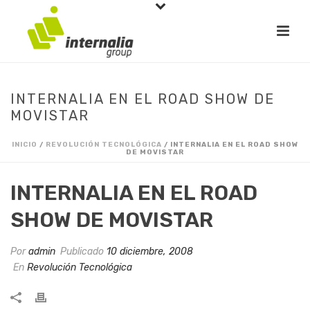
INTERNALIA EN EL ROAD SHOW DE
MOVISTAR
INICIO
/
REVOLUCIÓN TECNOLÓGICA
/ INTERNALIA EN EL ROAD SHOW
DE MOVISTAR
INTERNALIA EN EL ROAD
SHOW DE MOVISTAR
Por
admin
Publicado
10 diciembre, 2008
En
Revolución Tecnológica