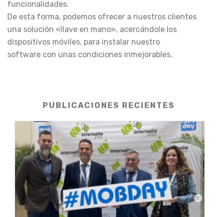
funcionalidades.
De esta forma, podemos ofrecer a nuestros clientes
una solución «llave en mano», acercándole los
dispositivos móviles, para instalar nuestro
software con unas condiciones inmejorables.
PUBLICACIONES RECIENTES