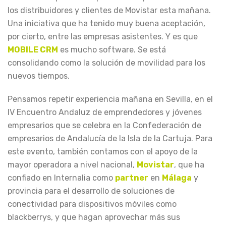
los distribuidores y clientes de Movistar esta mañana.
Una iniciativa que ha tenido muy buena aceptación,
por cierto, entre las empresas asistentes. Y es que
MOBILE CRM
es mucho software. Se está
consolidando como la solución de movilidad para los
nuevos tiempos.
Pensamos repetir experiencia mañana en Sevilla, en el
IV Encuentro Andaluz de emprendedores y jóvenes
empresarios que se celebra en la Confederación de
empresarios de Andalucía de la Isla de la Cartuja. Para
este evento, también contamos con el apoyo de la
mayor operadora a nivel nacional,
Movistar
, que ha
confiado en Internalia como
partner
en
Málaga
y
provincia para el desarrollo de soluciones de
conectividad para dispositivos móviles como
blackberrys, y que hagan aprovechar más sus