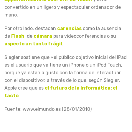
convertido en un ligero y espectacular ordenador de
mano.
Por otro lado, destacan
carencias
como la ausencia
de
Flash
, de
cámara
para videoconferencias o su
aspecto un tanto frágil
.
Siegler sostiene que «el público objetivo inicial del iPad
es el usuario que ya tiene un iPhone o un iPod Touch,
porque ya están a gusto con la forma de interactuar
con el dispositivo» a través de lo que, según Siegler,
Apple cree que es
el futuro de la informática: el
tacto
.
Fuente: www.elmundo.es (28/01/2010)