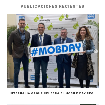
PUBLICACIONES RECIENTES
INTERNALIA GROUP CELEBRA EL MOBILE DAY REGISTRO HORARIO EN MARBELLA