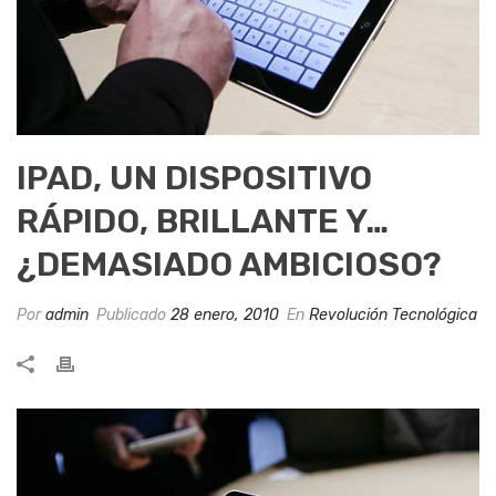
IPAD, UN DISPOSITIVO
RÁPIDO, BRILLANTE Y…
¿DEMASIADO AMBICIOSO?
Por
admin
Publicado
28 enero, 2010
En
Revolución Tecnológica