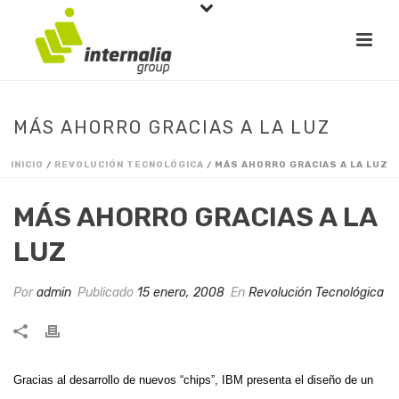
MÁS AHORRO GRACIAS A LA LUZ
INICIO
/
REVOLUCIÓN TECNOLÓGICA
/ MÁS AHORRO GRACIAS A LA LUZ
MÁS AHORRO GRACIAS A LA
LUZ
Por
admin
Publicado
15 enero, 2008
En
Revolución Tecnológica
Gracias al desarrollo de nuevos “chips”, IBM presenta el diseño de un