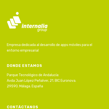
Empresa dedicada al desarrollo de apps móviles para el
entorno empresarial
DONDE ESTAMOS
Parque Tecnológico de Andalucía:
Avda Juan López Peñalver, 21. BIC Euronova.
29590. Málaga. España
CONTÁCTANOS