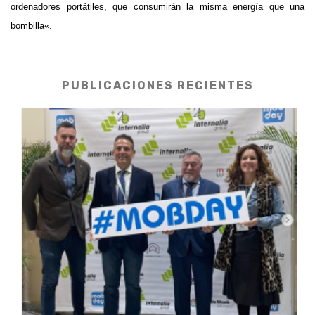
ordenadores portátiles, que consumirán la misma energía que una
bombilla
«.
PUBLICACIONES RECIENTES