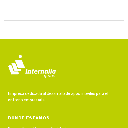
Empresa dedicada al desarrollo de apps móviles para el
entorno empresarial
DONDE ESTAMOS