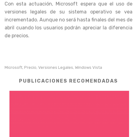
Con esta actuación, Microsoft espera que el uso de
versiones legales de su sistema operativo se vea
incrementado. Aunque no será hasta finales del mes de
abril cuando los usuarios podrán apreciar la diferencia
de precios.
Microsoft
Precio
Versiones Legales
Windows Vista
,
,
,
PUBLICACIONES RECOMENDADAS