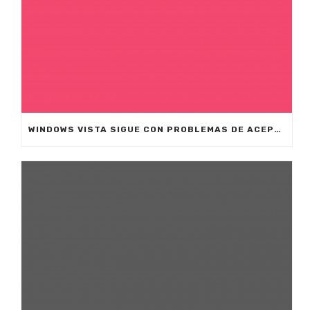
WINDOWS VISTA SIGUE CON PROBLEMAS DE ACEPTACIÓN