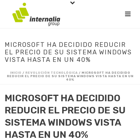
MICROSOFT HA DECIDIDO REDUCIR
EL PRECIO DE SU SISTEMA WINDOWS
VISTA HASTA EN UN 40%
INICIO
/
REVOLUCIÓN TECNOLÓGICA
/ MICROSOFT HA DECIDIDO
REDUCIR EL PRECIO DE SU SISTEMA WINDOWS VISTA HASTA EN UN
40%
MICROSOFT HA DECIDIDO
REDUCIR EL PRECIO DE SU
SISTEMA WINDOWS VISTA
HASTA EN UN 40%