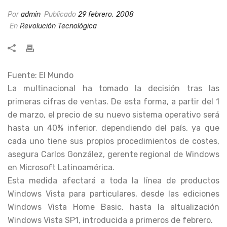
Por
admin
Publicado
29 febrero, 2008
En
Revolución Tecnológica
Fuente: El Mundo
La multinacional ha tomado la decisión tras las
primeras cifras de ventas. De esta forma, a partir del 1
de marzo, el precio de su nuevo sistema operativo será
hasta un 40% inferior, dependiendo del país, ya que
cada uno tiene sus propios procedimientos de costes,
asegura Carlos González, gerente regional de Windows
en Microsoft Latinoamérica.
Esta medida afectará a toda la línea de productos
Windows Vista para particulares, desde las ediciones
Windows Vista Home Basic, hasta la altualización
Windows Vista SP1, introducida a primeros de febrero.