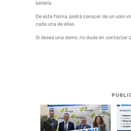
batería.
De esta forma, podrá conocer de un solo vis
cada una de ellas.
Si desea una demo, no dude en contactar c
PUBLI