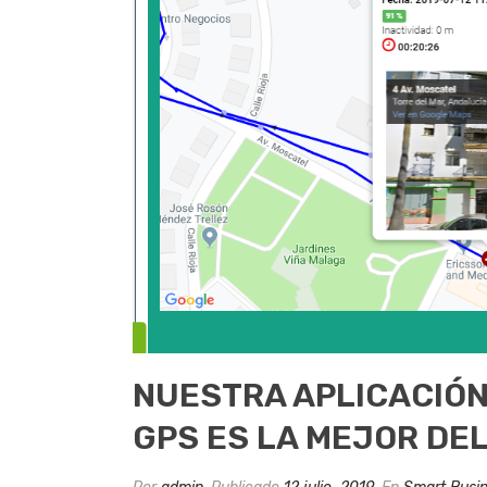
NUESTRA APLICACIÓN
GPS ES LA MEJOR DE