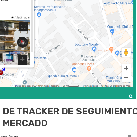
 DE TRACKER DE SEGUIMIENT
L MERCADO