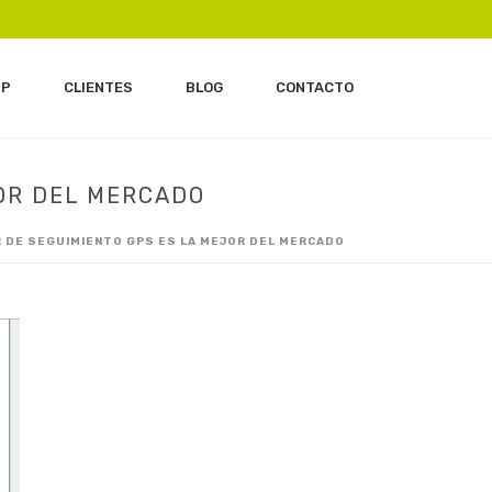
IP
CLIENTES
BLOG
CONTACTO
JOR DEL MERCADO
R DE SEGUIMIENTO GPS ES LA MEJOR DEL MERCADO