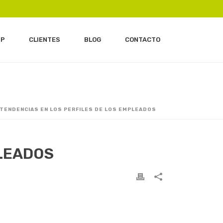
IP
CLIENTES
BLOG
CONTACTO
 TENDENCIAS EN LOS PERFILES DE LOS EMPLEADOS
PLEADOS