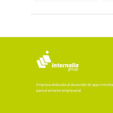
Empresa dedicada al desarrollo de apps móvile
para el entorno empresarial