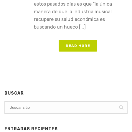
estos pasados días es que “la única
manera de que la industria musical
recupere su salud económica es
buscando un hueco [...]
READ MORE
BUSCAR
ENTRADAS RECIENTES