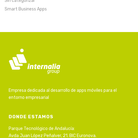
Sin categorizar
Smart Business Apps
Empresa dedicada al desarrollo de apps móviles para el
entorno empresarial
DONDE ESTAMOS
Parque Tecnológico de Andalucía:
Avda Juan López Peñalver, 21. BIC Euronova.