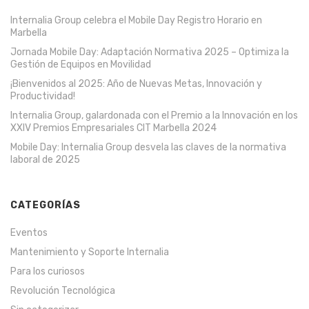
Internalia Group celebra el Mobile Day Registro Horario en
Marbella
Jornada Mobile Day: Adaptación Normativa 2025 – Optimiza la
Gestión de Equipos en Movilidad
¡Bienvenidos al 2025: Año de Nuevas Metas, Innovación y
Productividad!
Internalia Group, galardonada con el Premio a la Innovación en los
XXIV Premios Empresariales CIT Marbella 2024
Mobile Day: Internalia Group desvela las claves de la normativa
laboral de 2025
CATEGORÍAS
Eventos
Mantenimiento y Soporte Internalia
Para los curiosos
Revolución Tecnológica