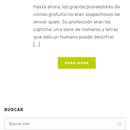
Hasta ahora, los grande proveedores de
correo gratuito no eran sospechosos de
enviar spam. Su protección eran los
captcha: una serie de números y letras
que sólo un humano puede descifrar,
[...]
READ MORE
BUSCAR