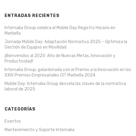
ENTRADAS RECIENTES
Internalia Group celebra el Mobile Day Registro Horario en
Marbella
Jornada Mobile Day: Adaptación Normativa 2025 – Optimiza la
Gestión de Equipos en Movilidad
¡Bienvenidos al 2025: Año de Nuevas Metas, Innovación y
Productividad!
Internalia Group, galardonada con el Premio a la Innovación en los
XXIV Premios Empresariales CIT Marbella 2024
Mobile Day: Internalia Group desvela las claves de la normativa
laboral de 2025
CATEGORÍAS
Eventos
Mantenimiento y Soporte Internalia