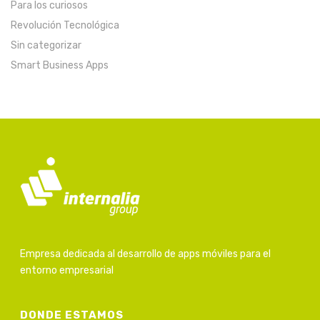
Para los curiosos
Revolución Tecnológica
Sin categorizar
Smart Business Apps
Empresa dedicada al desarrollo de apps móviles para el
entorno empresarial
DONDE ESTAMOS