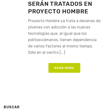
SERÁN TRATADOS EN
PROYECTO HOMBRE
Proyecto Hombre ya trata a decenas de
jóvenes con adicción a las nuevas
tecnologías que, al igual que los
politoxicómanos, tienen dependencia
de varios factores al mismo tiempo.
Sólo en el centro [...]
READ MORE
BUSCAR