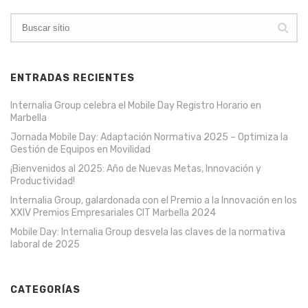
ENTRADAS RECIENTES
Internalia Group celebra el Mobile Day Registro Horario en
Marbella
Jornada Mobile Day: Adaptación Normativa 2025 – Optimiza la
Gestión de Equipos en Movilidad
¡Bienvenidos al 2025: Año de Nuevas Metas, Innovación y
Productividad!
Internalia Group, galardonada con el Premio a la Innovación en los
XXIV Premios Empresariales CIT Marbella 2024
Mobile Day: Internalia Group desvela las claves de la normativa
laboral de 2025
CATEGORÍAS