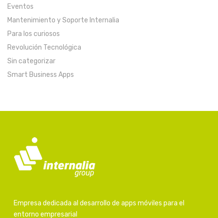
Eventos
Mantenimiento y Soporte Internalia
Para los curiosos
Revolución Tecnológica
Sin categorizar
Smart Business Apps
Empresa dedicada al desarrollo de apps móviles para el
entorno empresarial