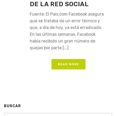
DE LA RED SOCIAL
Fuente: El Pais.com Facebook asegura
que se trataba de un error técnico y
que, a día de hoy, ya está erradicado.
En las últimas semanas, Facebook
había recibido un gran número de
quejas por parte [...]
READ MORE
BUSCAR