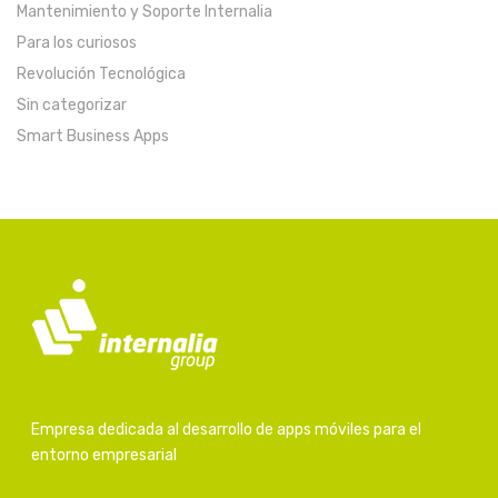
Mantenimiento y Soporte Internalia
Para los curiosos
Revolución Tecnológica
Sin categorizar
Smart Business Apps
Empresa dedicada al desarrollo de apps móviles para el
entorno empresarial