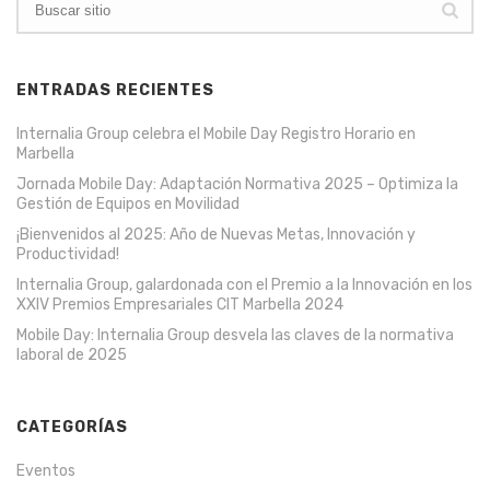
ENTRADAS RECIENTES
Internalia Group celebra el Mobile Day Registro Horario en
Marbella
Jornada Mobile Day: Adaptación Normativa 2025 – Optimiza la
Gestión de Equipos en Movilidad
¡Bienvenidos al 2025: Año de Nuevas Metas, Innovación y
Productividad!
Internalia Group, galardonada con el Premio a la Innovación en los
XXIV Premios Empresariales CIT Marbella 2024
Mobile Day: Internalia Group desvela las claves de la normativa
laboral de 2025
CATEGORÍAS
Eventos