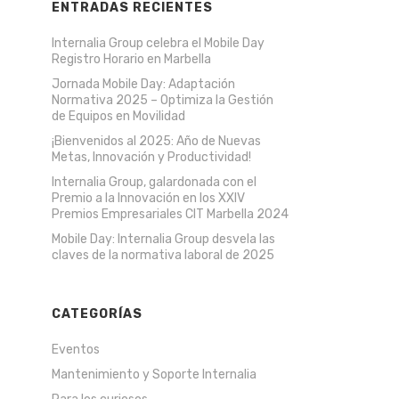
ENTRADAS RECIENTES
Internalia Group celebra el Mobile Day
Registro Horario en Marbella
Jornada Mobile Day: Adaptación
Normativa 2025 – Optimiza la Gestión
de Equipos en Movilidad
¡Bienvenidos al 2025: Año de Nuevas
Metas, Innovación y Productividad!
Internalia Group, galardonada con el
Premio a la Innovación en los XXIV
Premios Empresariales CIT Marbella 2024
Mobile Day: Internalia Group desvela las
claves de la normativa laboral de 2025
CATEGORÍAS
Eventos
Mantenimiento y Soporte Internalia