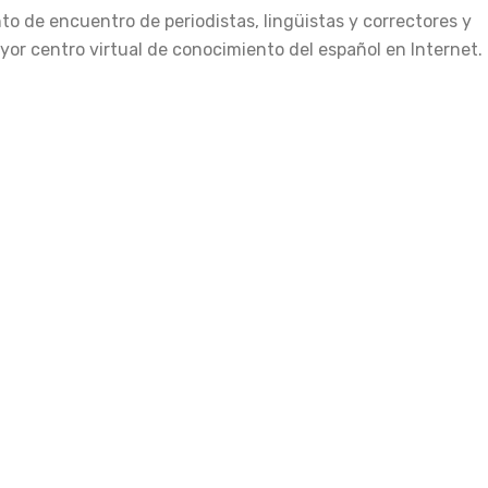
to de encuentro de periodistas, lingüistas y correctores y
yor centro virtual de conocimiento del español en Internet.