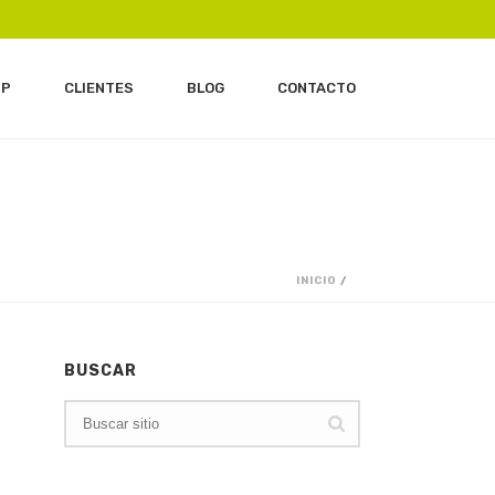
IP
CLIENTES
BLOG
CONTACTO
INICIO
/
BUSCAR