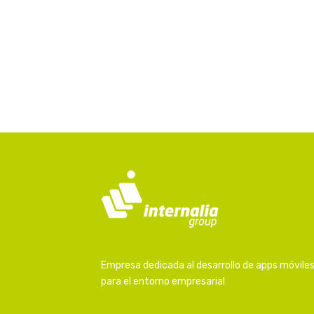
Empresa dedicada al desarrollo de apps móvile
para el entorno empresarial