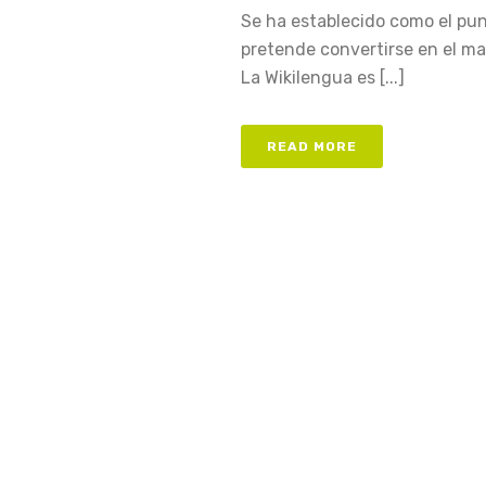
Se ha establecido como el pun
pretende convertirse en el ma
La Wikilengua es [...]
READ MORE