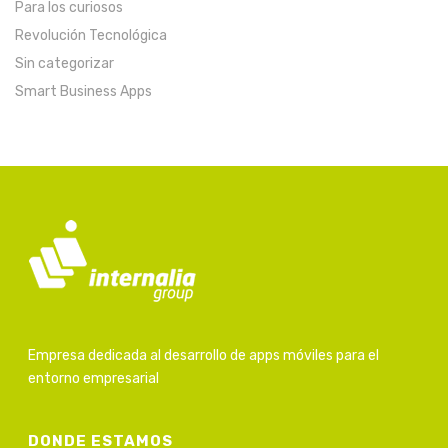
Para los curiosos
Revolución Tecnológica
Sin categorizar
Smart Business Apps
Empresa dedicada al desarrollo de apps móviles para el
entorno empresarial
DONDE ESTAMOS