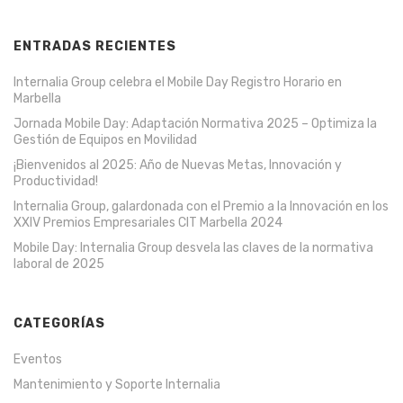
ENTRADAS RECIENTES
Internalia Group celebra el Mobile Day Registro Horario en
Marbella
Jornada Mobile Day: Adaptación Normativa 2025 – Optimiza la
Gestión de Equipos en Movilidad
¡Bienvenidos al 2025: Año de Nuevas Metas, Innovación y
Productividad!
Internalia Group, galardonada con el Premio a la Innovación en los
XXIV Premios Empresariales CIT Marbella 2024
Mobile Day: Internalia Group desvela las claves de la normativa
laboral de 2025
CATEGORÍAS
Eventos
Mantenimiento y Soporte Internalia