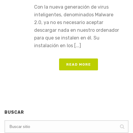
Con la nueva generación de virus
inteligentes, denominados Malware
2.0, ya no es necesario aceptar
descargar nada en nuestro ordenador
para que se instalen en él. Su
instalación en los [...]
READ MORE
BUSCAR