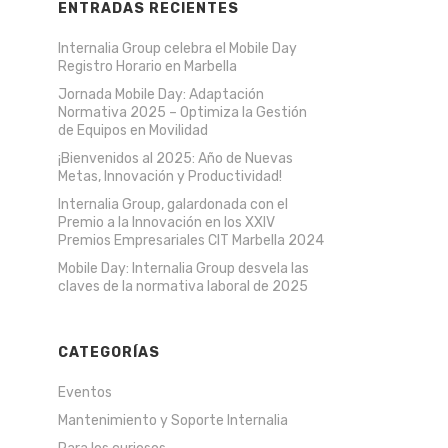
ENTRADAS RECIENTES
Internalia Group celebra el Mobile Day
Registro Horario en Marbella
Jornada Mobile Day: Adaptación
Normativa 2025 – Optimiza la Gestión
de Equipos en Movilidad
¡Bienvenidos al 2025: Año de Nuevas
Metas, Innovación y Productividad!
Internalia Group, galardonada con el
Premio a la Innovación en los XXIV
Premios Empresariales CIT Marbella 2024
Mobile Day: Internalia Group desvela las
claves de la normativa laboral de 2025
CATEGORÍAS
Eventos
Mantenimiento y Soporte Internalia