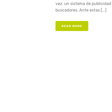
vez, un sistema de publicidad
buscadores. Ante estas [...]
READ MORE