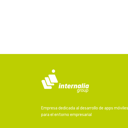
Empresa dedicada al desarrollo de apps móvile
para el entorno empresarial