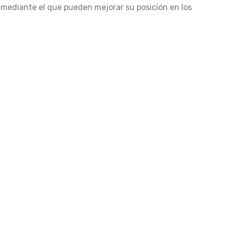
 mediante el que pueden mejorar su posición en los