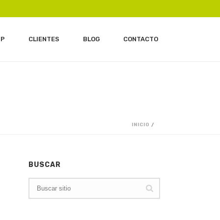
IP
CLIENTES
BLOG
CONTACTO
INICIO
/
BUSCAR