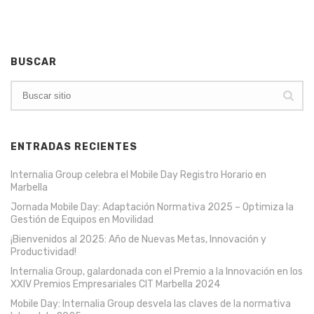
BUSCAR
ENTRADAS RECIENTES
Internalia Group celebra el Mobile Day Registro Horario en
Marbella
Jornada Mobile Day: Adaptación Normativa 2025 – Optimiza la
Gestión de Equipos en Movilidad
¡Bienvenidos al 2025: Año de Nuevas Metas, Innovación y
Productividad!
Internalia Group, galardonada con el Premio a la Innovación en los
XXIV Premios Empresariales CIT Marbella 2024
Mobile Day: Internalia Group desvela las claves de la normativa