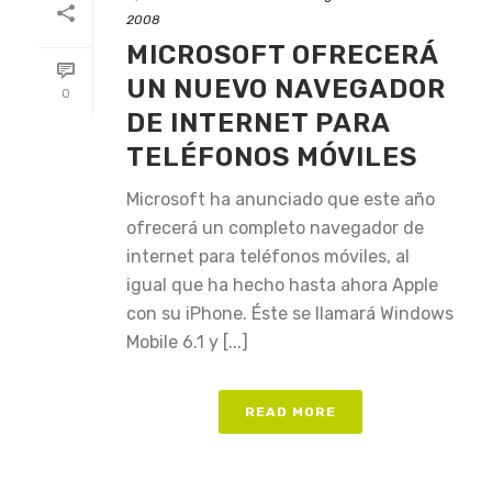
2008
MICROSOFT OFRECERÁ
UN NUEVO NAVEGADOR
0
DE INTERNET PARA
TELÉFONOS MÓVILES
Microsoft ha anunciado que este año
ofrecerá un completo navegador de
internet para teléfonos móviles, al
igual que ha hecho hasta ahora Apple
con su iPhone. Éste se llamará Windows
Mobile 6.1 y [...]
READ MORE