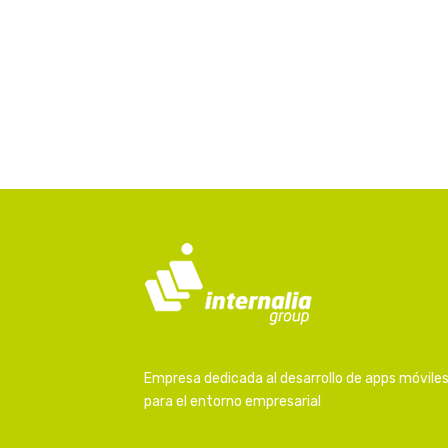
Empresa dedicada al desarrollo de apps móvile
para el entorno empresarial