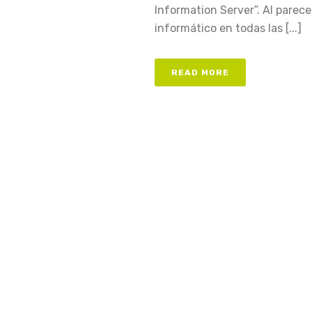
Information Server”. Al parece
informático en todas las [...]
READ MORE