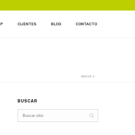
IP
CLIENTES
BLOG
CONTACTO
INICIO
/
BUSCAR