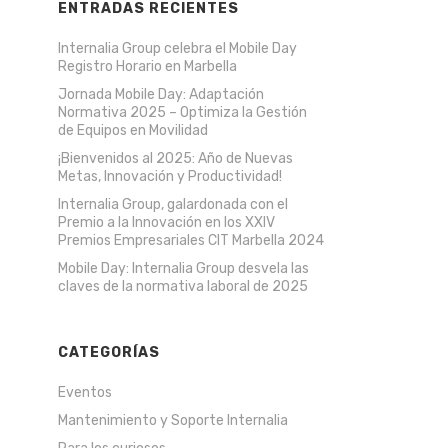
ENTRADAS RECIENTES
Internalia Group celebra el Mobile Day
Registro Horario en Marbella
Jornada Mobile Day: Adaptación
Normativa 2025 – Optimiza la Gestión
de Equipos en Movilidad
¡Bienvenidos al 2025: Año de Nuevas
Metas, Innovación y Productividad!
Internalia Group, galardonada con el
Premio a la Innovación en los XXIV
Premios Empresariales CIT Marbella 2024
Mobile Day: Internalia Group desvela las
claves de la normativa laboral de 2025
CATEGORÍAS
Eventos
Mantenimiento y Soporte Internalia