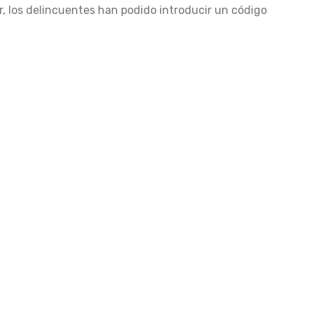
r, los delincuentes han podido introducir un código