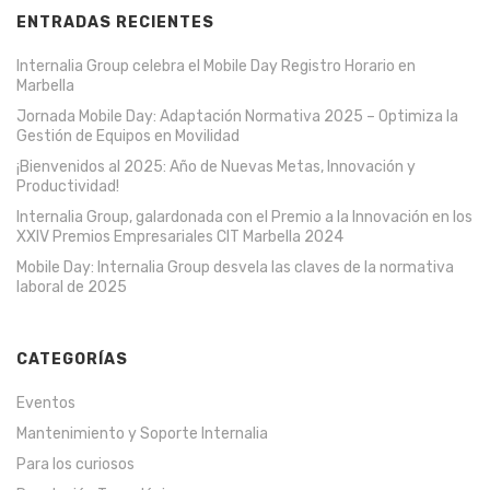
ENTRADAS RECIENTES
Internalia Group celebra el Mobile Day Registro Horario en
Marbella
Jornada Mobile Day: Adaptación Normativa 2025 – Optimiza la
Gestión de Equipos en Movilidad
¡Bienvenidos al 2025: Año de Nuevas Metas, Innovación y
Productividad!
Internalia Group, galardonada con el Premio a la Innovación en los
XXIV Premios Empresariales CIT Marbella 2024
Mobile Day: Internalia Group desvela las claves de la normativa
laboral de 2025
CATEGORÍAS
Eventos
Mantenimiento y Soporte Internalia
Para los curiosos