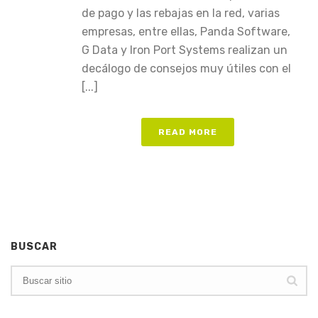
de pago y las rebajas en la red, varias
empresas, entre ellas, Panda Software,
G Data y Iron Port Systems realizan un
decálogo de consejos muy útiles con el
[...]
READ MORE
BUSCAR