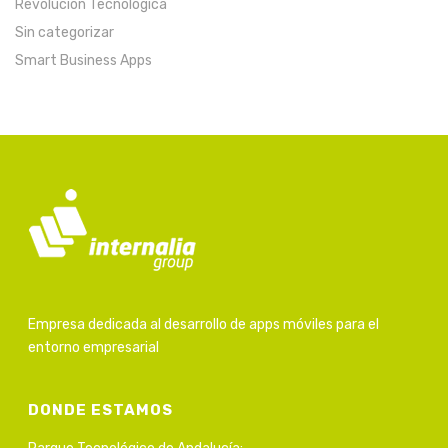
Revolución Tecnológica
Sin categorizar
Smart Business Apps
Empresa dedicada al desarrollo de apps móviles para el
entorno empresarial
DONDE ESTAMOS