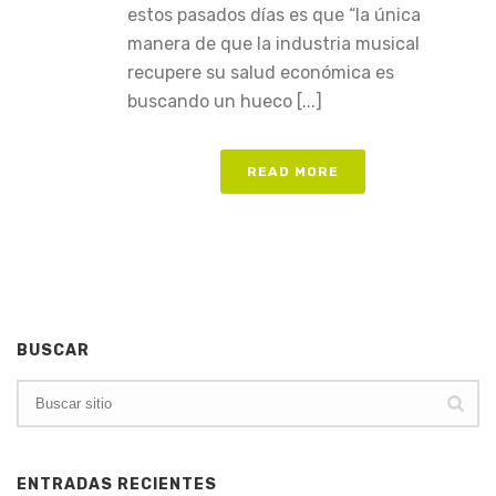
estos pasados días es que “la única
manera de que la industria musical
recupere su salud económica es
buscando un hueco [...]
READ MORE
BUSCAR
ENTRADAS RECIENTES