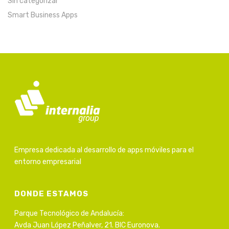
Sin categorizar
Smart Business Apps
Empresa dedicada al desarrollo de apps móviles para el
entorno empresarial
DONDE ESTAMOS
Parque Tecnológico de Andalucía:
Avda Juan López Peñalver, 21. BIC Euronova.