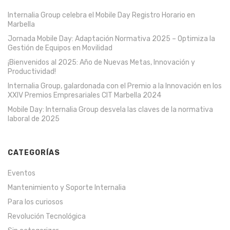
Internalia Group celebra el Mobile Day Registro Horario en
Marbella
Jornada Mobile Day: Adaptación Normativa 2025 – Optimiza la
Gestión de Equipos en Movilidad
¡Bienvenidos al 2025: Año de Nuevas Metas, Innovación y
Productividad!
Internalia Group, galardonada con el Premio a la Innovación en los
XXIV Premios Empresariales CIT Marbella 2024
Mobile Day: Internalia Group desvela las claves de la normativa
laboral de 2025
CATEGORÍAS
Eventos
Mantenimiento y Soporte Internalia
Para los curiosos
Revolución Tecnológica