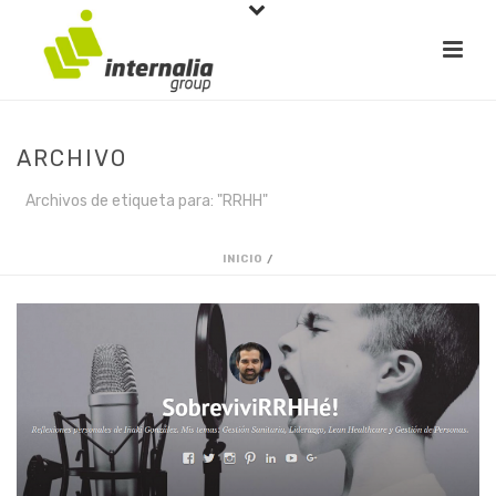
ARCHIVO
Archivos de etiqueta para: "RRHH"
INICIO
/