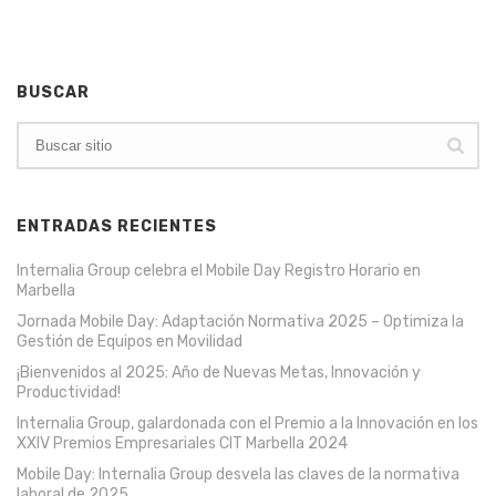
BUSCAR
ENTRADAS RECIENTES
Internalia Group celebra el Mobile Day Registro Horario en
Marbella
Jornada Mobile Day: Adaptación Normativa 2025 – Optimiza la
Gestión de Equipos en Movilidad
¡Bienvenidos al 2025: Año de Nuevas Metas, Innovación y
Productividad!
Internalia Group, galardonada con el Premio a la Innovación en los
XXIV Premios Empresariales CIT Marbella 2024
Mobile Day: Internalia Group desvela las claves de la normativa
laboral de 2025