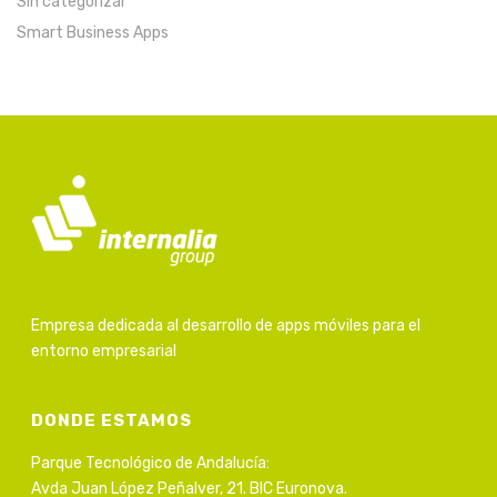
Sin categorizar
Smart Business Apps
Empresa dedicada al desarrollo de apps móviles para el
entorno empresarial
DONDE ESTAMOS
Parque Tecnológico de Andalucía:
Avda Juan López Peñalver, 21. BIC Euronova.