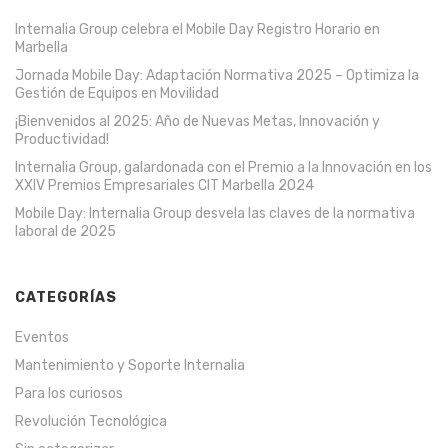
Internalia Group celebra el Mobile Day Registro Horario en
Marbella
Jornada Mobile Day: Adaptación Normativa 2025 – Optimiza la
Gestión de Equipos en Movilidad
¡Bienvenidos al 2025: Año de Nuevas Metas, Innovación y
Productividad!
Internalia Group, galardonada con el Premio a la Innovación en los
XXIV Premios Empresariales CIT Marbella 2024
Mobile Day: Internalia Group desvela las claves de la normativa
laboral de 2025
CATEGORÍAS
Eventos
Mantenimiento y Soporte Internalia
Para los curiosos
Revolución Tecnológica