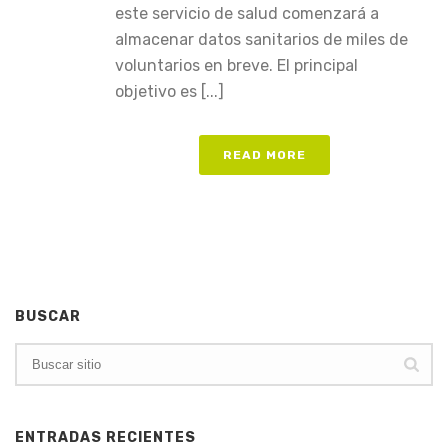
este servicio de salud comenzará a
almacenar datos sanitarios de miles de
voluntarios en breve. El principal
objetivo es [...]
READ MORE
BUSCAR
ENTRADAS RECIENTES