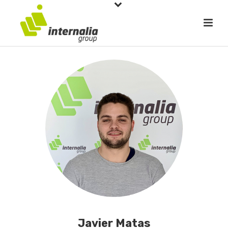
Javier Matas