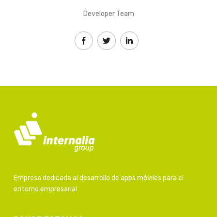
Developer Team
Empresa dedicada al desarrollo de apps móviles para el
entorno empresarial