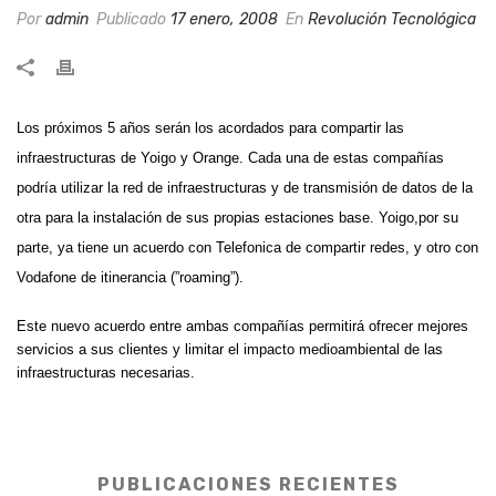
Por
admin
Publicado
17 enero, 2008
En
Revolución Tecnológica
Los próximos 5 años serán los acordados para compartir las
infraestructuras de Yoigo y Orange. Cada una de estas compañías
podría utilizar la red de infraestructuras y de transmisión de datos de la
otra para la instalación de sus propias estaciones base. Yoigo,por su
parte, ya tiene un acuerdo con Telefonica de compartir redes, y otro con
Vodafone de itinerancia (”roaming”).
Este nuevo acuerdo entre ambas compañías permitirá ofrecer mejores
servicios a sus clientes y limitar el impacto medioambiental de las
infraestructuras necesarias.
PUBLICACIONES RECIENTES