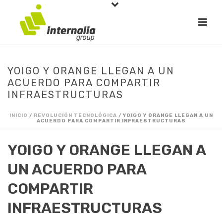
YOIGO Y ORANGE LLEGAN A UN
ACUERDO PARA COMPARTIR
INFRAESTRUCTURAS
INICIO
/
REVOLUCIÓN TECNOLÓGICA
/ YOIGO Y ORANGE LLEGAN A UN
ACUERDO PARA COMPARTIR INFRAESTRUCTURAS
YOIGO Y ORANGE LLEGAN A
UN ACUERDO PARA
COMPARTIR
INFRAESTRUCTURAS