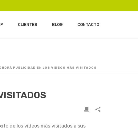
IP
CLIENTES
BLOG
CONTACTO
ONDRÁ PUBLICIDAD EN LOS VIDEOS MÁS VISITADOS
VISITADOS
ito de los vídeos más visitados a sus