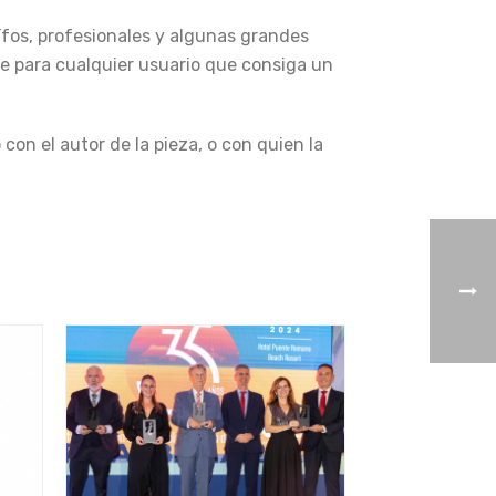
lífos, profesionales y algunas grandes
e para cualquier usuario que consiga un
on el autor de la pieza, o con quien la