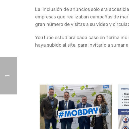
La inclusión de anuncios sólo era accesible
empresas que realizaban campañas de market
gran número de visitas a su vídeo y circulac
YouTube estudiará cada caso en forma indivi
haya subido al site, para invitarlo a sumar