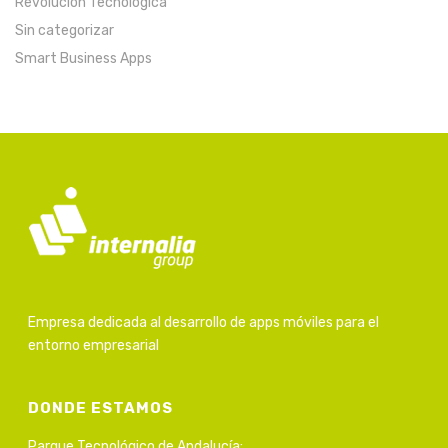
Revolución Tecnológica
Sin categorizar
Smart Business Apps
Empresa dedicada al desarrollo de apps móviles para el
entorno empresarial
DONDE ESTAMOS
Parque Tecnológico de Andalucía: