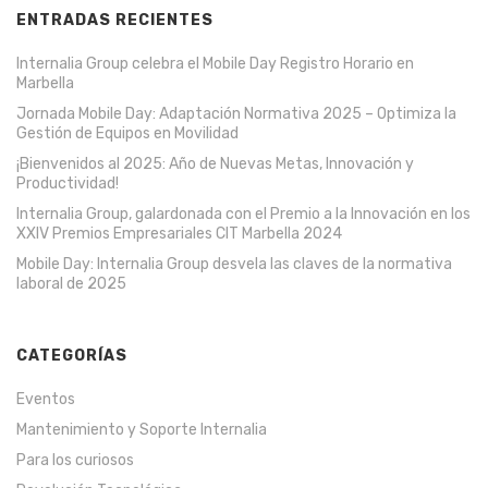
ENTRADAS RECIENTES
Internalia Group celebra el Mobile Day Registro Horario en
Marbella
Jornada Mobile Day: Adaptación Normativa 2025 – Optimiza la
Gestión de Equipos en Movilidad
¡Bienvenidos al 2025: Año de Nuevas Metas, Innovación y
Productividad!
Internalia Group, galardonada con el Premio a la Innovación en los
XXIV Premios Empresariales CIT Marbella 2024
Mobile Day: Internalia Group desvela las claves de la normativa
laboral de 2025
CATEGORÍAS
Eventos
Mantenimiento y Soporte Internalia
Para los curiosos