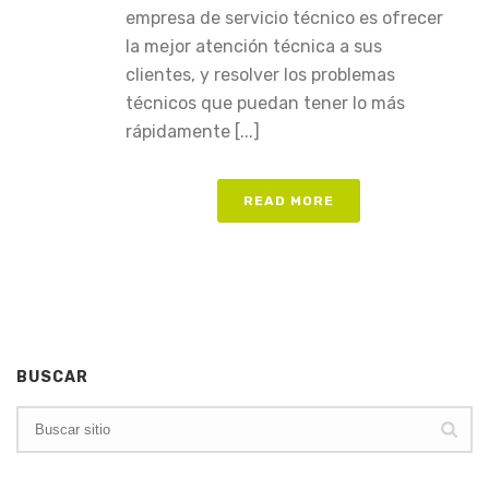
empresa de servicio técnico es ofrecer
la mejor atención técnica a sus
clientes, y resolver los problemas
técnicos que puedan tener lo más
rápidamente [...]
READ MORE
BUSCAR