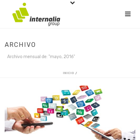
ARCHIVO
Archivo mensual de: "mayo, 2016"
INICIO
/