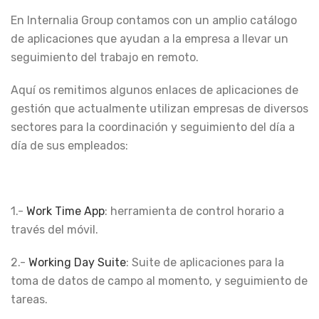
En Internalia Group contamos con un amplio catálogo
de aplicaciones que ayudan a la empresa a llevar un
seguimiento del trabajo en remoto.
Aquí os remitimos algunos enlaces de aplicaciones de
gestión que actualmente utilizan empresas de diversos
sectores para la coordinación y seguimiento del día a
día de sus empleados:
1.-
Work Time App
: herramienta de control horario a
través del móvil.
2.-
Working Day Suite
: Suite de aplicaciones para la
toma de datos de campo al momento, y seguimiento de
tareas.