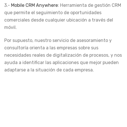
3.-
Mobile CRM Anywhere
: Herramienta de gestión CRM
que permite el seguimiento de oportunidades
comerciales desde cualquier ubicación a través del
móvil.
Por supuesto, nuestro servicio de asesoramiento y
consultoría orienta a las empresas sobre sus
necesidades reales de digitalización de procesos, y nos
ayuda a identificar las aplicaciones que mejor pueden
adaptarse a la situación de cada empresa.