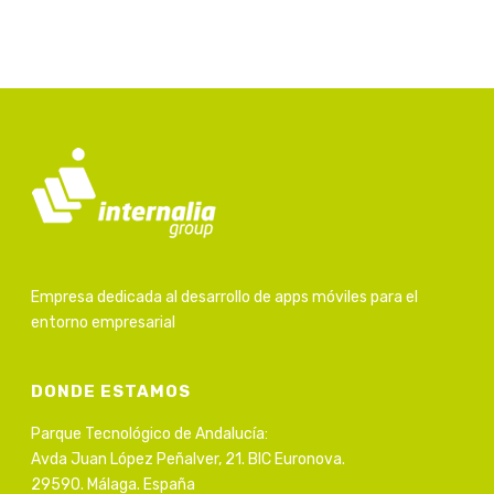
Empresa dedicada al desarrollo de apps móviles para el
entorno empresarial
DONDE ESTAMOS
Parque Tecnológico de Andalucía:
Avda Juan López Peñalver, 21. BIC Euronova.
29590. Málaga. España