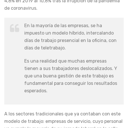
4,8% en 2019 al 10,8% tras la irrupción de la pandemia
de coronavirus.
En la mayoría de las empresas, se ha
impuesto un modelo híbrido, intercalando
días de trabajo presencial en la oficina, con
días de teletrabajo.
Es una realidad que muchas empresas
tienen a sus trabajadores deslocalizados. Y
que una buena gestión de este trabajo es
fundamental para conseguir los resultados
esperados.
A los sectores tradicionales que ya contaban con este
modelo de trabajo: empresas de servicio, cuyo personal