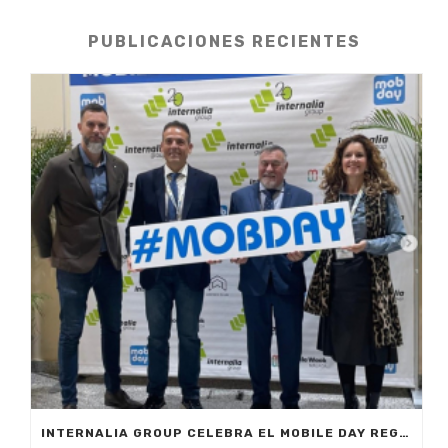
PUBLICACIONES RECIENTES
INTERNALIA GROUP CELEBRA EL MOBILE DAY REGISTRO HORARIO EN MARBELLA