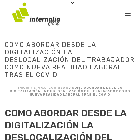
COMO ABORDAR DESDE LA
DIGITALIZACIÓN LA
DESLOCALIZACIÓN DEL TRABAJADOR
COMO NUEVA REALIDAD LABORAL
TRAS EL COVID
INICIO
/
SIN CATEGORIZAR
/ COMO ABORDAR DESDE LA
DIGITALIZACIÓN LA DESLOCALIZACIÓN DEL TRABAJADOR COMO
NUEVA REALIDAD LABORAL TRAS EL COVID
COMO ABORDAR DESDE LA
DIGITALIZACIÓN LA
DESLOCALIZACIÓN DEL