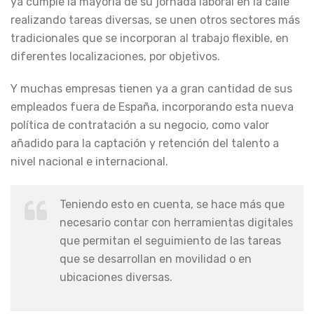
ya cumple la mayoría de su jornada laboral en la calle
realizando tareas diversas, se unen otros sectores más
tradicionales que se incorporan al trabajo flexible, en
diferentes localizaciones, por objetivos.
Y muchas empresas tienen ya a gran cantidad de sus
empleados fuera de España, incorporando esta nueva
política de contratación a su negocio, como valor
añadido para la captación y retención del talento a
nivel nacional e internacional.
Teniendo esto en cuenta, se hace más que
necesario contar con herramientas digitales
que permitan el seguimiento de las tareas
que se desarrollan en movilidad o en
ubicaciones diversas.