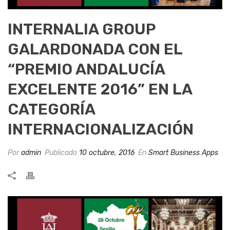
INTERNALIA GROUP
GALARDONADA CON EL
“PREMIO ANDALUCÍA
EXCELENTE 2016” EN LA
CATEGORÍA
INTERNACIONALIZACIÓN
Por
admin
Publicado
10 octubre, 2016
En
Smart Business Apps