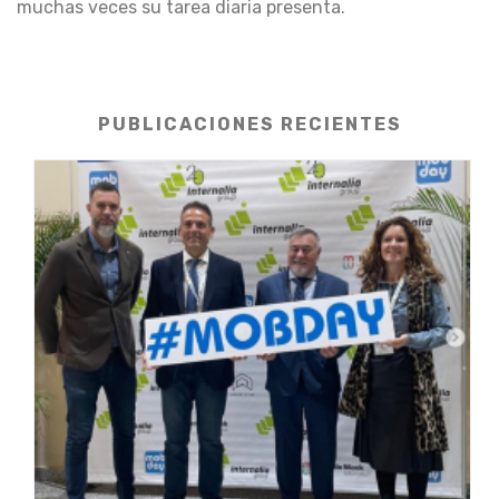
muchas veces su tarea diaria presenta.
PUBLICACIONES RECIENTES