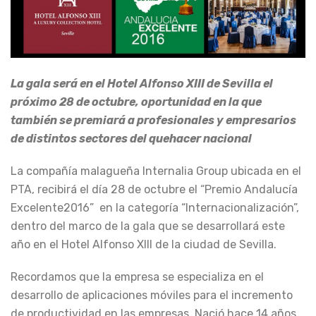
La gala será en el Hotel Alfonso XIII de Sevilla el
próximo 28 de octubre, oportunidad en la que
también se premiará a profesionales y empresarios
de distintos sectores del quehacer nacional
La compañía malagueña Internalia Group ubicada en el
PTA, recibirá el día 28 de octubre el “Premio Andalucía
Excelente2016” en la categoría “Internacionalización”,
dentro del marco de la gala que se desarrollará este
año en el Hotel Alfonso XIII de la ciudad de Sevilla.
Recordamos que la empresa se especializa en el
desarrollo de aplicaciones móviles para el incremento
de productividad en las empresas. Nació hace 14 años