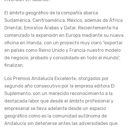
El ámbito geográfico de la compañía abarca
Sudamérica, Centroamérica, México, además de África
Oriental, Emiratos Árabes y Qatar. Recientemente ha
comenzado la expansión en Europa mediante su nueva
oficina en Irlanda, con un proyecto muy claro “exportar
en países como Reino Unido y Francia nuestro modelo
de negocio, probado y consolidado en todo el mundo”,
finalizan.
Los Premios Andalucía Excelente, otorgados por
segundo año consecutivo por la empresa editora El
Suplemento, son un merecido reconocimiento a la
destacada labor que desde el ámbito profesional y
empresarial se lleva adelante desde un espacio
geográfico como es la comunidad autónoma de
Andalucía sin detenerse antes las adversidades que