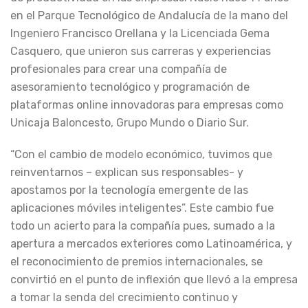
en el Parque Tecnológico de Andalucía de la mano del
Ingeniero Francisco Orellana y la Licenciada Gema
Casquero, que unieron sus carreras y experiencias
profesionales para crear una compañía de
asesoramiento tecnológico y programación de
plataformas online innovadoras para empresas como
Unicaja Baloncesto, Grupo Mundo o Diario Sur.
“Con el cambio de modelo económico, tuvimos que
reinventarnos – explican sus responsables- y
apostamos por la tecnología emergente de las
aplicaciones móviles inteligentes”. Este cambio fue
todo un acierto para la compañía pues, sumado a la
apertura a mercados exteriores como Latinoamérica, y
el reconocimiento de premios internacionales, se
convirtió en el punto de inflexión que llevó a la empresa
a tomar la senda del crecimiento continuo y