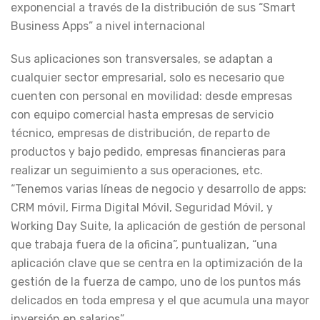
exponencial a través de la distribución de sus “Smart
Business Apps” a nivel internacional
Sus aplicaciones son transversales, se adaptan a
cualquier sector empresarial, solo es necesario que
cuenten con personal en movilidad: desde empresas
con equipo comercial hasta empresas de servicio
técnico, empresas de distribución, de reparto de
productos y bajo pedido, empresas financieras para
realizar un seguimiento a sus operaciones, etc.
“Tenemos varias líneas de negocio y desarrollo de apps:
CRM móvil, Firma Digital Móvil, Seguridad Móvil, y
Working Day Suite, la aplicación de gestión de personal
que trabaja fuera de la oficina”, puntualizan, “una
aplicación clave que se centra en la optimización de la
gestión de la fuerza de campo, uno de los puntos más
delicados en toda empresa y el que acumula una mayor
inversión en salarios”.