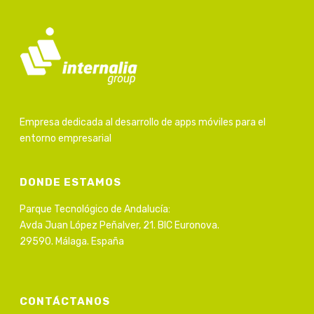
Empresa dedicada al desarrollo de apps móviles para el
entorno empresarial
DONDE ESTAMOS
Parque Tecnológico de Andalucía:
Avda Juan López Peñalver, 21. BIC Euronova.
29590. Málaga. España
CONTÁCTANOS