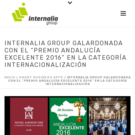
INTERNALIA GROUP GALARDONADA
CON EL “PREMIO ANDALUCÍA
EXCELENTE 2016” EN LA CATEGORÍA
INTERNACIONALIZACIÓN
INICIO
/
SMART BUSINESS APPS
/ INTERNALIA GROUP GALARDONADA
CON EL “PREMIO ANDALUCÍA EXCELENTE 2016” EN LA CATEGORÍA
INTERNACIONALIZACIÓN