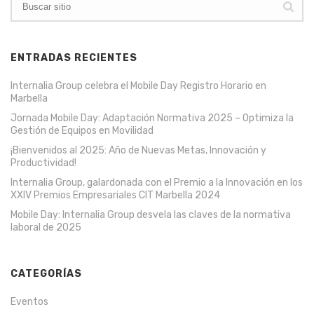
ENTRADAS RECIENTES
Internalia Group celebra el Mobile Day Registro Horario en
Marbella
Jornada Mobile Day: Adaptación Normativa 2025 – Optimiza la
Gestión de Equipos en Movilidad
¡Bienvenidos al 2025: Año de Nuevas Metas, Innovación y
Productividad!
Internalia Group, galardonada con el Premio a la Innovación en los
XXIV Premios Empresariales CIT Marbella 2024
Mobile Day: Internalia Group desvela las claves de la normativa
laboral de 2025
CATEGORÍAS
Eventos