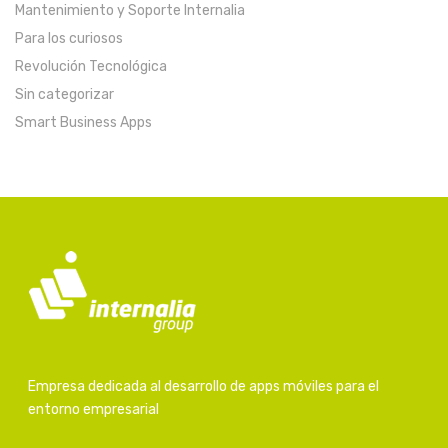
Mantenimiento y Soporte Internalia
Para los curiosos
Revolución Tecnológica
Sin categorizar
Smart Business Apps
Empresa dedicada al desarrollo de apps móviles para el
entorno empresarial