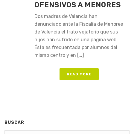
OFENSIVOS A MENORES
Dos madres de Valencia han
denunciado ante la Fiscalía de Menores
de Valencia el trato vejatorio que sus
hijos han sufrido en una página web.
Ésta es frecuentada por alumnos del
mismo centro y en [...]
READ MORE
BUSCAR