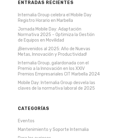
ENTRADAS RECIENTES
Internalia Group celebra el Mobile Day
Registro Horario en Marbella
Jornada Mobile Day: Adaptación
Normativa 2025 – Optimiza la Gestión
de Equipos en Movilidad
¡Bienvenidos al 2025: Año de Nuevas
Metas, Innovación y Productividad!
Internalia Group, galardonada con el
Premio a la Innovación en los XXIV
Premios Empresariales CIT Marbella 2024
Mobile Day: Internalia Group desvela las
claves de la normativa laboral de 2025
CATEGORÍAS
Eventos
Mantenimiento y Soporte Internalia