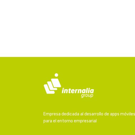
Empresa dedicada al desarrollo de apps móvile
para el entorno empresarial