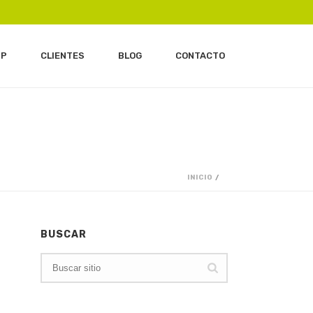
IP
CLIENTES
BLOG
CONTACTO
INICIO
/
BUSCAR