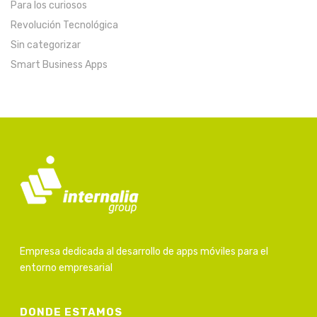
Para los curiosos
Revolución Tecnológica
Sin categorizar
Smart Business Apps
Empresa dedicada al desarrollo de apps móviles para el
entorno empresarial
DONDE ESTAMOS