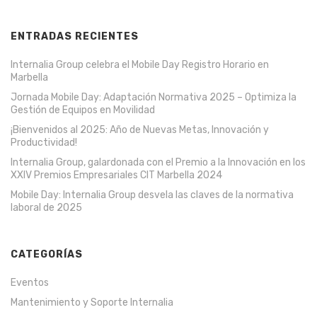
ENTRADAS RECIENTES
Internalia Group celebra el Mobile Day Registro Horario en
Marbella
Jornada Mobile Day: Adaptación Normativa 2025 – Optimiza la
Gestión de Equipos en Movilidad
¡Bienvenidos al 2025: Año de Nuevas Metas, Innovación y
Productividad!
Internalia Group, galardonada con el Premio a la Innovación en los
XXIV Premios Empresariales CIT Marbella 2024
Mobile Day: Internalia Group desvela las claves de la normativa
laboral de 2025
CATEGORÍAS
Eventos
Mantenimiento y Soporte Internalia