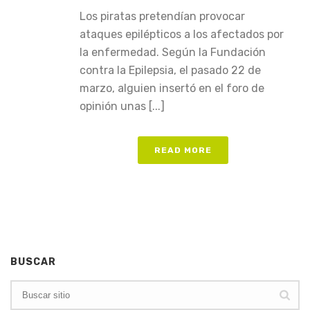
Los piratas pretendían provocar
ataques epilépticos a los afectados por
la enfermedad. Según la Fundación
contra la Epilepsia, el pasado 22 de
marzo, alguien insertó en el foro de
opinión unas [...]
READ MORE
BUSCAR