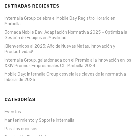
ENTRADAS RECIENTES
Internalia Group celebra el Mobile Day Registro Horario en
Marbella
Jornada Mobile Day: Adaptación Normativa 2025 – Optimiza la
Gestión de Equipos en Movilidad
¡Bienvenidos al 2025: Año de Nuevas Metas, Innovación y
Productividad!
Internalia Group, galardonada con el Premio a la Innovación en los
XXIV Premios Empresariales CIT Marbella 2024
Mobile Day: Internalia Group desvela las claves de la normativa
laboral de 2025
CATEGORÍAS
Eventos
Mantenimiento y Soporte Internalia
Para los curiosos