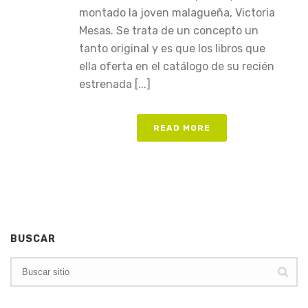
montado la joven malagueña, Victoria
Mesas. Se trata de un concepto un
tanto original y es que los libros que
ella oferta en el catálogo de su recién
estrenada [...]
READ MORE
BUSCAR