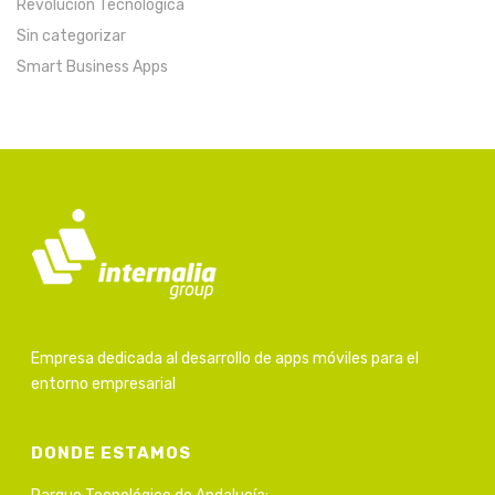
Revolución Tecnológica
Sin categorizar
Smart Business Apps
Empresa dedicada al desarrollo de apps móviles para el
entorno empresarial
DONDE ESTAMOS