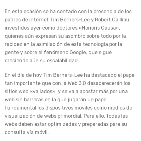
En esta ocasión se ha contado con la presencia de los
padres de internet Tim Berners-Lee y Robert Cailliau,
investidos ayer como doctores «Honoris Causa»,
quienes aún expresan su asombro sobre todo por la
rapidez en la asimilación de esta tecnología por la
gente y sobre el fenómeno Google, que sigue
creciendo aún su escalabilidad.
En el día de hoy Tim Berners-Lee ha destacado el papel
tan importante que con la Web 3.0 desaparecerán los
sitios web «vallados», y se va a apostar más por una
web sin barreras en la que jugarán un papel
fundamental los dispositivos móviles como medios de
visualización de webs primordial. Para ello, todas las
webs deben estar optimizadas y preparadas para su
consulta vía móvil.