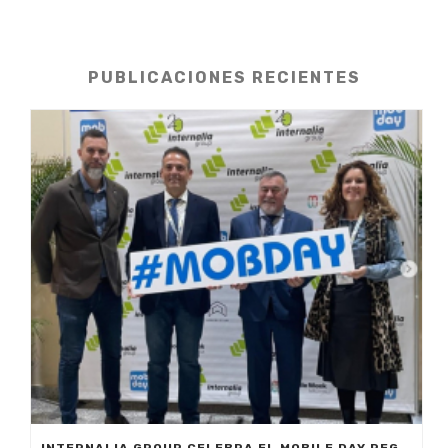
PUBLICACIONES RECIENTES