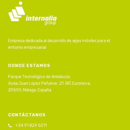
Empresa dedicada al desarrollo de apps móviles para el
entorno empresarial
DONDE ESTAMOS
Parque Tecnológico de Andalucía:
Avda Juan López Peñalver, 21. BIC Euronova.
29590. Málaga. España
CONTÁCTANOS
+34 91 829 5511