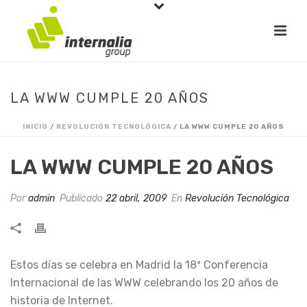
LA WWW CUMPLE 20 AÑOS
INICIO
/
REVOLUCIÓN TECNOLÓGICA
/ LA WWW CUMPLE 20 AÑOS
LA WWW CUMPLE 20 AÑOS
Por
admin
Publicado
22 abril, 2009
En
Revolución Tecnológica
Estos días se celebra en Madrid la 18ª Conferencia
Internacional de las WWW celebrando los 20 años de
historia de Internet.