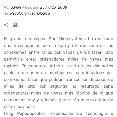
Por
admin
Publicado
25 marzo, 2008
En
Revolución Tecnológica
El grupo tecnológico Sun Microsystems ha realizado
una investigación con la que pretende sustituir las
conexiones entre chips por haces de luz láser. Esto
permitiría crear ordenadores miles de veces más
rápidos. En concreto, intenta sustituir los diminutos
cables que conectan los chips en los ordenadores por
conexiones láser que podrían transportar decenas de
miles de bits por segundo. El resultado sería
ordenadores miles de veces más rápidos de lo que
conocemos hoy y, además, generarán menos corriente
eléctrica y calor.
Greg Papadopoulos, responsable de tecnología e