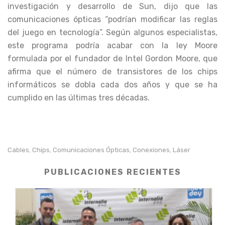
investigación y desarrollo de Sun, dijo que las
comunicaciones ópticas “podrían modificar las reglas
del juego en tecnología”. Según algunos especialistas,
este programa podría acabar con la ley Moore
formulada por el fundador de Intel Gordon Moore, que
afirma que el número de transistores de los chips
informáticos se dobla cada dos años y que se ha
cumplido en las últimas tres décadas.
Cables
Chips
Comunicaciones Ópticas
Conexiones
Láser
,
,
,
,
PUBLICACIONES RECIENTES