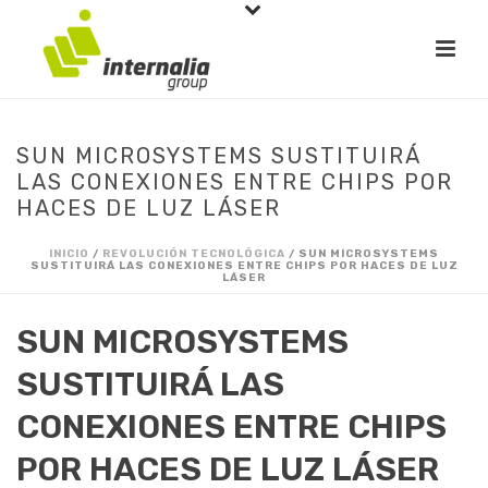
SUN MICROSYSTEMS SUSTITUIRÁ
LAS CONEXIONES ENTRE CHIPS POR
HACES DE LUZ LÁSER
INICIO
/
REVOLUCIÓN TECNOLÓGICA
/ SUN MICROSYSTEMS
SUSTITUIRÁ LAS CONEXIONES ENTRE CHIPS POR HACES DE LUZ
LÁSER
SUN MICROSYSTEMS
SUSTITUIRÁ LAS
CONEXIONES ENTRE CHIPS
POR HACES DE LUZ LÁSER