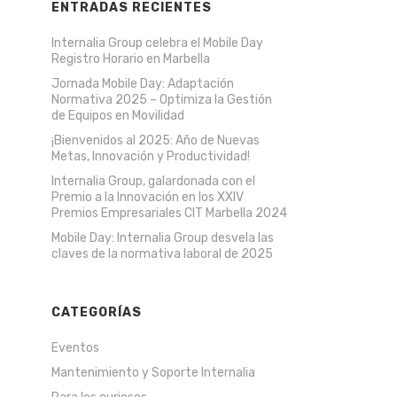
ENTRADAS RECIENTES
Internalia Group celebra el Mobile Day
Registro Horario en Marbella
Jornada Mobile Day: Adaptación
Normativa 2025 – Optimiza la Gestión
de Equipos en Movilidad
¡Bienvenidos al 2025: Año de Nuevas
Metas, Innovación y Productividad!
Internalia Group, galardonada con el
Premio a la Innovación en los XXIV
Premios Empresariales CIT Marbella 2024
Mobile Day: Internalia Group desvela las
claves de la normativa laboral de 2025
CATEGORÍAS
Eventos
Mantenimiento y Soporte Internalia