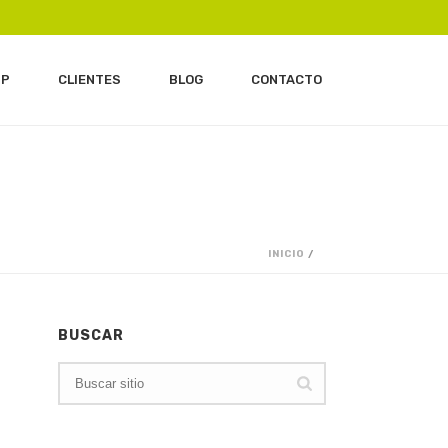
IP
CLIENTES
BLOG
CONTACTO
INICIO
/
BUSCAR