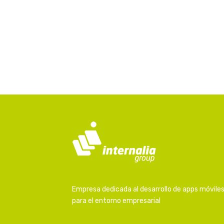
Empresa dedicada al desarrollo de apps móvile
para el entorno empresarial