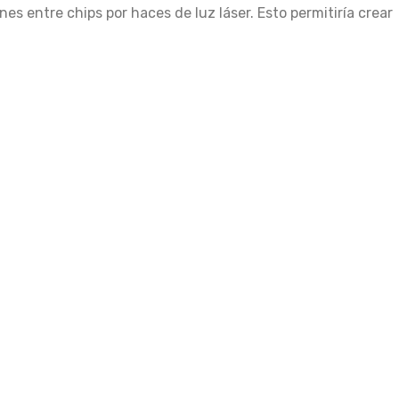
nes entre chips por haces de luz láser. Esto permitiría crear