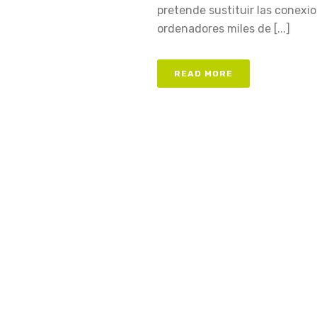
pretende sustituir las conexio
ordenadores miles de [...]
READ MORE